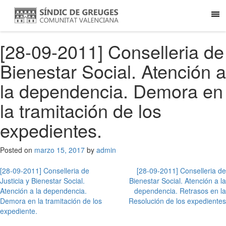
[28-09-2011] Conselleria de
Bienestar Social. Atención a
la dependencia. Demora en
la tramitación de los
expedientes.
Posted on
marzo 15, 2017
by
admin
Navegación
[28-09-2011] Conselleria de
[28-09-2011] Conselleria de
Justicia y Bienestar Social.
Bienestar Social. Atención a la
de
Atención a la dependencia.
dependencia. Retrasos en la
entradas
Demora en la tramitación de los
Resolución de los expedientes
expediente.