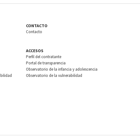
CONTACTO
Contacto
ACCESOS
Perfil del contratante
Portal de transparencia
Observatorio de la infancia y adolescencia
bilidad
Observatorio de la vulnerabilidad