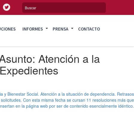
UCIONES
INFORMES
PRENSA
CONTACTO
 Asunto: Atención a la
 Expedientes
ia y Bienestar Social. Atención a la situación de dependencia. Retrasos
as solicitudes. Con esta misma fecha se cursan 11 resoluciones más que
insertan en la página web por ser de contenido esencialmente idéntico.