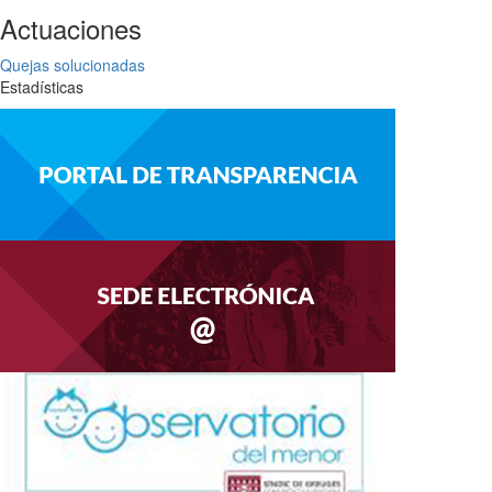
Actuaciones
Quejas solucionadas
Estadísticas