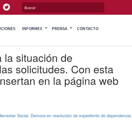
UCIONES
INFORMES
PRENSA
CONTACTO
 la situación de
las solicitudes. Con esta
nsertan en la página web
Bienestar Social. Demora en resolución de expediente de dependencia.