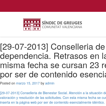
[29-07-2013] Conselleria de 
dependencia. Retrasos en la
misma fecha se cursan 23 r
por ser de contenido esenci
Posted on
marzo 15, 2017
by
admin
Navegación
[29-07-2013] Conselleria de Bienestar Social. Atención a la situación 
valoración y resolución de las solicitudes. Con esta misma fecha se c
de
inserta en la página web por ser de contenido esencialmente idéntico.