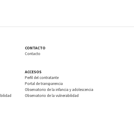
CONTACTO
Contacto
ACCESOS
Perfil del contratante
Portal de transparencia
Observatorio de la infancia y adolescencia
bilidad
Observatorio de la vulnerabilidad