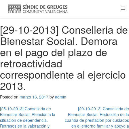
[29-10-2013] Conselleria de
Bienestar Social. Demora
en el pago del plazo de
retroactividad
correspondiente al ejercicio
2013.
Posted on
marzo 16, 2017
by
admin
Navegación
[25-10-2013] Conselleria de
[29-10-2013] Conselleria de
Bienestar Social. Atención a la
Bienestar Social. Reducción de la
de
situación de dependencia.
cuantía de prestación por cuidados
Retrasos en la valoración y
en el entorno familiar y apoyo a