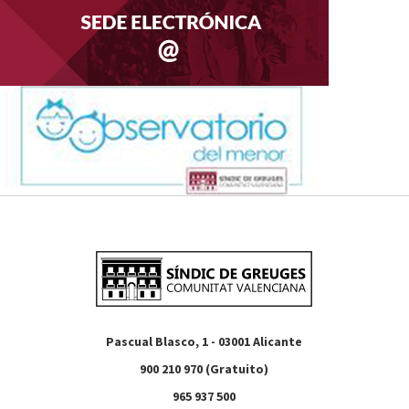
Pascual Blasco, 1 - 03001 Alicante
900 210 970 (Gratuito)
965 937 500