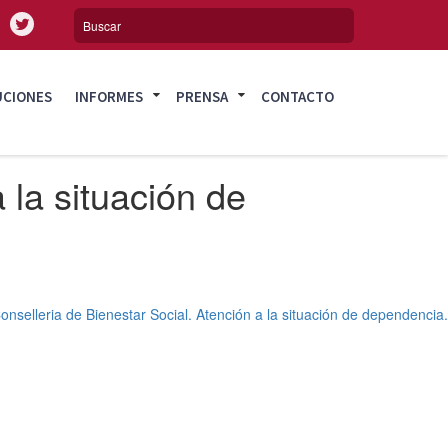
UCIONES
INFORMES
PRENSA
CONTACTO
 la situación de
onselleria de Bienestar Social. Atención a la situación de dependencia.