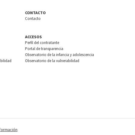
CONTACTO
Contacto
ACCESOS
Perfil del contratante
Portal de transparencia
Observatorio de la infancia y adolescencia
bilidad
Observatorio de la vulnerabilidad
nformación