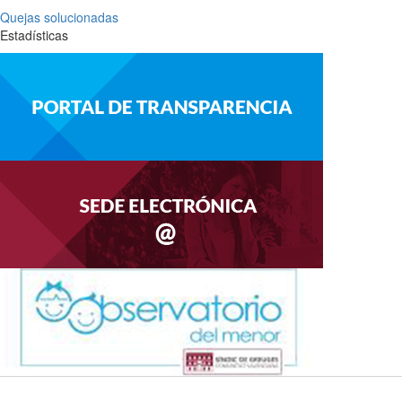
Quejas solucionadas
Estadísticas