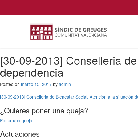
[30-09-2013] Conselleria de 
dependencia
Posted on
marzo 15, 2017
by
admin
Navegación
[30-09-2013] Conselleria de Bienestar Social. Atención a la situación
de
¿Quieres poner una queja?
entradas
Poner una queja
Actuaciones