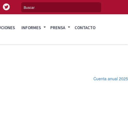
UCIONES
INFORMES
PRENSA
CONTACTO
Cuenta anual 2025