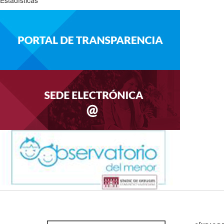
Estadísticas