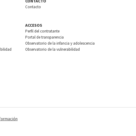
CONTACTO
Contacto
ACCESOS
Perfil del contratante
Portal de transparencia
Observatorio de la infancia y adolescencia
bilidad
Observatorio de la vulnerabilidad
nformación