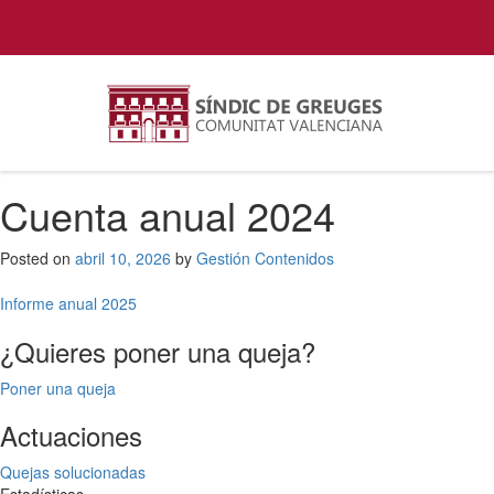
Cuenta anual 2024
Posted on
abril 10, 2026
by
Gestión Contenidos
Navegación
Informe anual 2025
de
¿Quieres poner una queja?
entradas
Poner una queja
Actuaciones
Quejas solucionadas