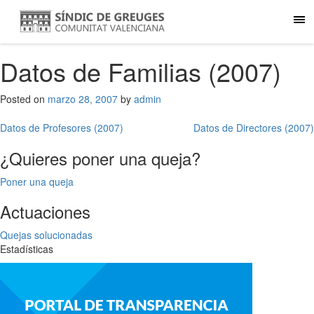
Datos de Familias (2007)
Posted on
marzo 28, 2007
by
admin
Navegación
Datos de Profesores (2007)
Datos de Directores (2007)
de
¿Quieres poner una queja?
entradas
Poner una queja
Actuaciones
Quejas solucionadas
Estadísticas