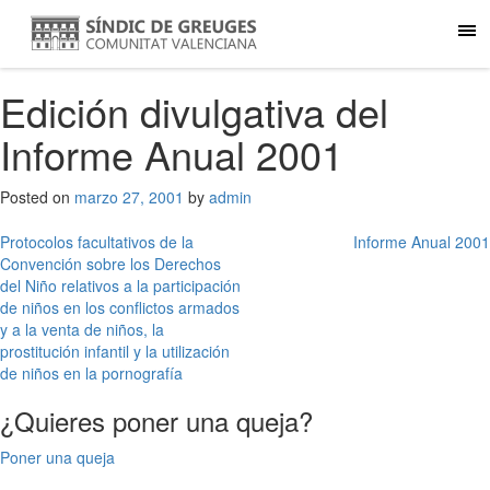
Edición divulgativa del
Informe Anual 2001
Posted on
marzo 27, 2001
by
admin
Navegación
Protocolos facultativos de la
Informe Anual 2001
Convención sobre los Derechos
de
del Niño relativos a la participación
entradas
de niños en los conflictos armados
y a la venta de niños, la
prostitución infantil y la utilización
de niños en la pornografía
¿Quieres poner una queja?
Poner una queja