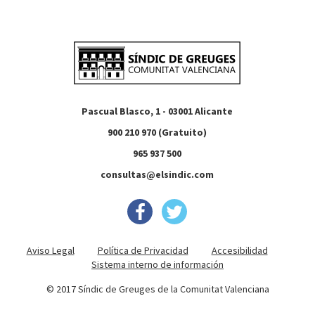
Pascual Blasco, 1 - 03001 Alicante
900 210 970 (Gratuito)
965 937 500
consultas@elsindic.com
Aviso Legal
Política de Privacidad
Accesibilidad
Sistema interno de información
© 2017 Síndic de Greuges de la Comunitat Valenciana