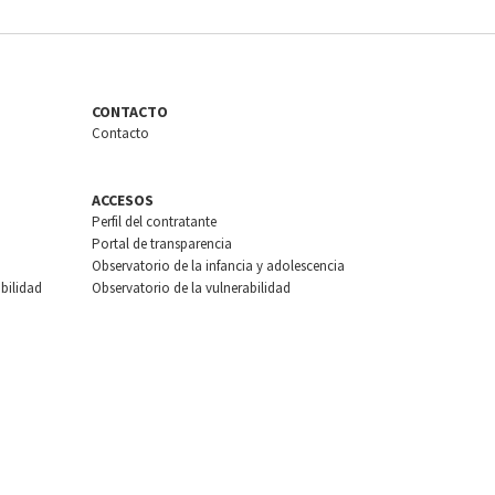
CONTACTO
Contacto
ACCESOS
Perfil del contratante
Portal de transparencia
Observatorio de la infancia y adolescencia
bilidad
Observatorio de la vulnerabilidad