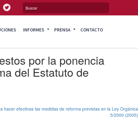
UCIONES
INFORMES
PRENSA
CONTACTO
estos por la ponencia
ma del Estatuto de
a hacer efectivas las medidas de reforma previstas en la Ley Orgánica
5/2000 (2005)