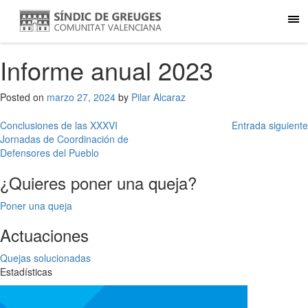
Informe anual 2023
Posted on
marzo 27, 2024
by
Pilar Alcaraz
Navegación
Conclusiones de las XXXVI
Entrada siguiente
Jornadas de Coordinación de
de
Defensores del Pueblo
entradas
¿Quieres poner una queja?
Poner una queja
Actuaciones
Quejas solucionadas
Estadísticas