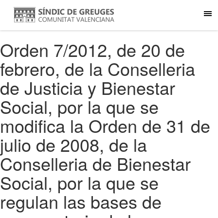
Orden 7/2012, de 20 de
febrero, de la Conselleria
de Justicia y Bienestar
Social, por la que se
modifica la Orden de 31 de
julio de 2008, de la
Conselleria de Bienestar
Social, por la que se
regulan las bases de