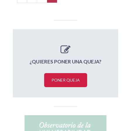
¿QUIERES PONER UNA QUEJA?
PONER QUEJA