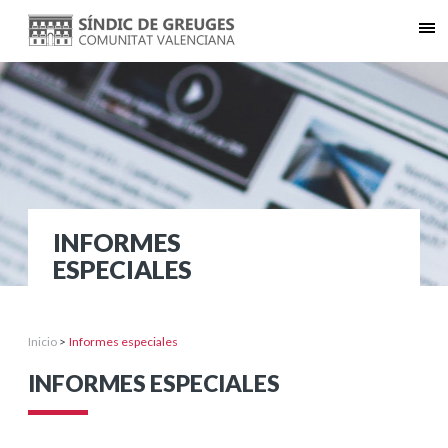
INFORMES
ESPECIALES
Inicio
>
Informes especiales
INFORMES ESPECIALES