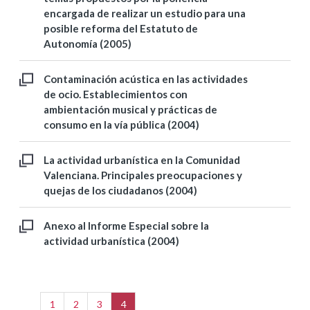
encargada de realizar un estudio para una
posible reforma del Estatuto de
Autonomía (2005)
Contaminación acústica en las actividades
de ocio. Establecimientos con
ambientación musical y prácticas de
consumo en la vía pública (2004)
La actividad urbanística en la Comunidad
Valenciana. Principales preocupaciones y
quejas de los ciudadanos (2004)
Anexo al Informe Especial sobre la
actividad urbanística (2004)
1
2
3
4