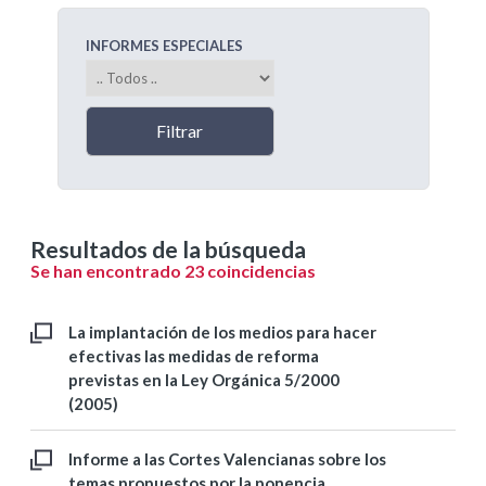
INFORMES ESPECIALES
Resultados de la búsqueda
Se han encontrado 23 coincidencias
La implantación de los medios para hacer
efectivas las medidas de reforma
previstas en la Ley Orgánica 5/2000
(2005)
Informe a las Cortes Valencianas sobre los
temas propuestos por la ponencia