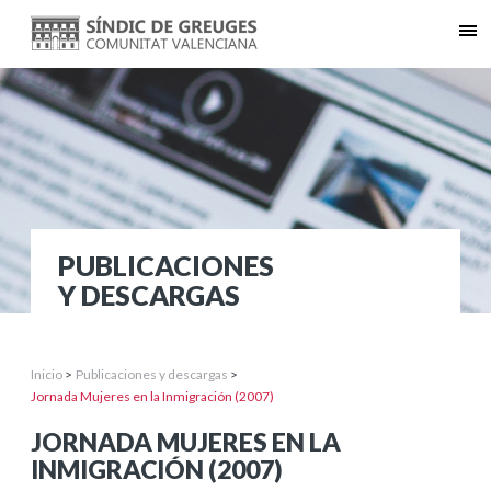
PUBLICACIONES
Y DESCARGAS
Inicio
>
Publicaciones y descargas
>
Jornada Mujeres en la Inmigración (2007)
JORNADA MUJERES EN LA
INMIGRACIÓN (2007)