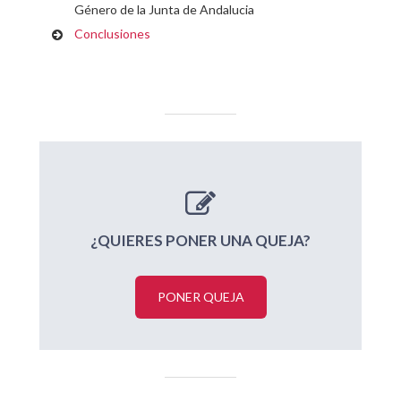
Género de la Junta de Andalucia
Conclusiones
¿QUIERES PONER UNA QUEJA?
PONER QUEJA