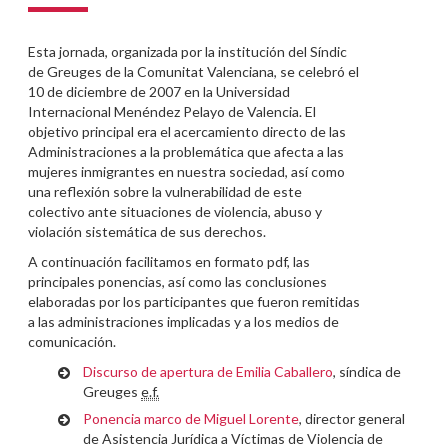
Esta jornada, organizada por la institución del Síndic
de Greuges de la Comunitat Valenciana, se celebró el
10 de diciembre de 2007 en la Universidad
Internacional Menéndez Pelayo de Valencia. El
objetivo principal era el acercamiento directo de las
Administraciones a la problemática que afecta a las
mujeres inmigrantes en nuestra sociedad, así como
una reflexión sobre la vulnerabilidad de este
colectivo ante situaciones de violencia, abuso y
violación sistemática de sus derechos.
A continuación facilitamos en formato pdf, las
principales ponencias, así como las conclusiones
elaboradas por los participantes que fueron remitidas
a las administraciones implicadas y a los medios de
comunicación.
Discurso de apertura de Emilia Caballero
, síndica de
Greuges
e.f.
Ponencia marco de Miguel Lorente
, director general
de Asistencia Jurídica a Víctimas de Violencia de