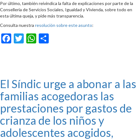
Por último, también reivindica la falta de explicaciones por parte de la
Conselleria de Servicios Sociales, Igualdad y Vivienda, sobre todo en
esta última queja, y pide más transparencia.
Consulta nuestra
resolución sobre este asunto
:
Facebook
Twitter
WhatsApp
Compartir
El Síndic urge a abonar a las
familias acogedoras las
prestaciones por gastos de
crianza de los niños y
adolescentes acogidos,