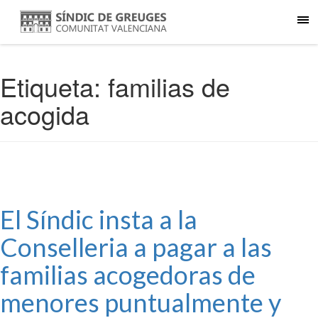
Etiqueta:
familias de
acogida
El Síndic insta a la
Conselleria a pagar a las
familias acogedoras de
menores puntualmente y