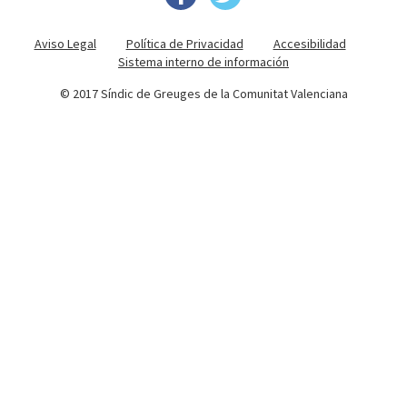
Aviso Legal
Política de Privacidad
Accesibilidad
Sistema interno de información
© 2017 Síndic de Greuges de la Comunitat Valenciana