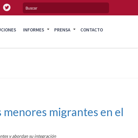
UCIONES
INFORMES
PRENSA
CONTACTO
los menores migrantes en el
antes y abordan su integración