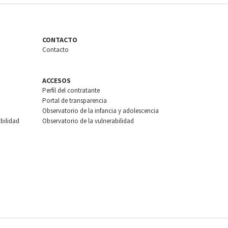
CONTACTO
Contacto
ACCESOS
Perfil del contratante
Portal de transparencia
Observatorio de la infancia y adolescencia
bilidad
Observatorio de la vulnerabilidad