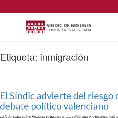
Etiqueta:
inmigración
El Síndic advierte del riesgo
debate político valenciano
La X Jornada sobre Infancia y Adolescencia, celebrada en Alicante, reúne