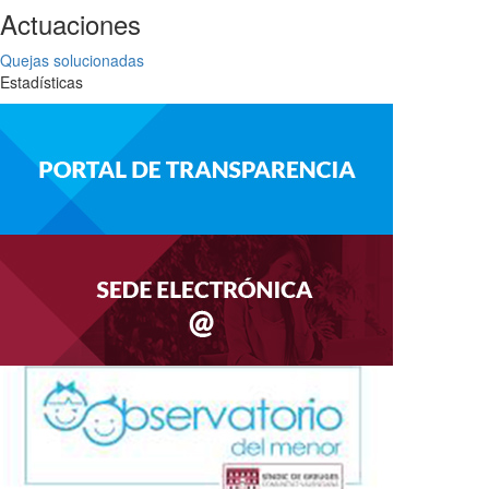
Actuaciones
Quejas solucionadas
Estadísticas