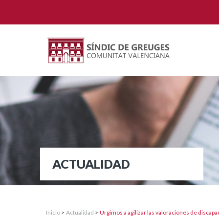
ACTUALIDAD
Inicio
>
Actualidad
>
Urgimos a agilizar las valoraciones de discapa