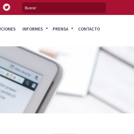
UCIONES
INFORMES
PRENSA
CONTACTO