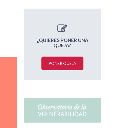
¿QUIERES PONER UNA
QUEJA?
PONER QUEJA