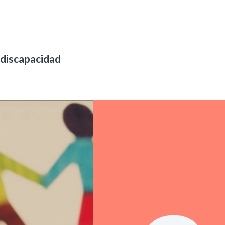
 discapacidad