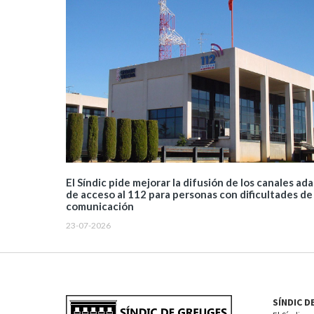
El Síndic pide mejorar la difusión de los canales ad
de acceso al 112 para personas con dificultades de
comunicación
23-07-2026
SÍNDIC D