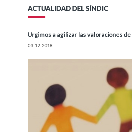
ACTUALIDAD DEL SÍNDIC
Urgimos a agilizar las valoraciones de
03-12-2018