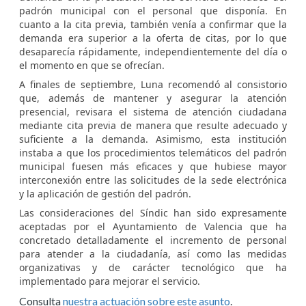
padrón municipal con el personal que disponía. En
cuanto a la cita previa, también venía a confirmar que la
demanda era superior a la oferta de citas, por lo que
desaparecía rápidamente, independientemente del día o
el momento en que se ofrecían.
A finales de septiembre, Luna recomendó al consistorio
que, además de mantener y asegurar la atención
presencial, revisara el sistema de atención ciudadana
mediante cita previa de manera que resulte adecuado y
suficiente a la demanda. Asimismo, esta institución
instaba a que los procedimientos telemáticos del padrón
municipal fuesen más eficaces y que hubiese mayor
interconexión entre las solicitudes de la sede electrónica
y la aplicación de gestión del padrón.
Las consideraciones del Síndic han sido expresamente
aceptadas por el Ayuntamiento de Valencia que ha
concretado detalladamente el incremento de personal
para atender a la ciudadanía, así como las medidas
organizativas y de carácter tecnológico que ha
implementado para mejorar el servicio.
Consulta
nuestra actuación sobre este asunto
.