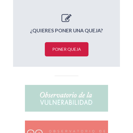
¿QUIERES PONER UNA QUEJA?
PONER QUEJA