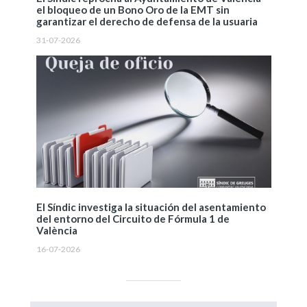
el bloqueo de un Bono Oro de la EMT sin
garantizar el derecho de defensa de la usuaria
31-07-2026
El Síndic investiga la situación del asentamiento
del entorno del Circuito de Fórmula 1 de
València
16-07-2026