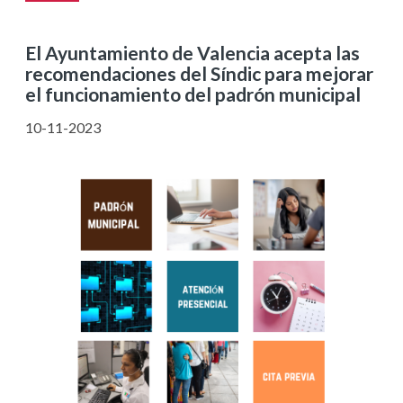
El Ayuntamiento de Valencia acepta las
recomendaciones del Síndic para mejorar
el funcionamiento del padrón municipal
10-11-2023