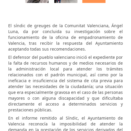
El síndic de greuges de la Comunitat Valenciana, Ángel
Luna, da por concluida su investigación sobre el
funcionamiento de la oficina de empadronamiento de
Valencia, tras recibir la respuesta del Ayuntamiento
aceptando todas sus recomendaciones.
El defensor del pueblo valenciano inició el expediente por
la falta de recursos humanos y de medios necesarios de
la administración local para atender los trámites
relacionados con el padrón municipal, así como por la
ineficacia e insuficiencia del sistema de cita previa para
atender las necesidades de la ciudadanía; una situación
que era especialmente gravosa en el caso de las personas
mayores o con alguna discapacidad y que dificultaba
directamente el acceso a determinados servicios y
prestaciones públicas.
En el informe remitido al Síndic, el Ayuntamiento de
Valencia reconocía la imposibilidad de atender la
demanda en la prestación de los servicios derivados del