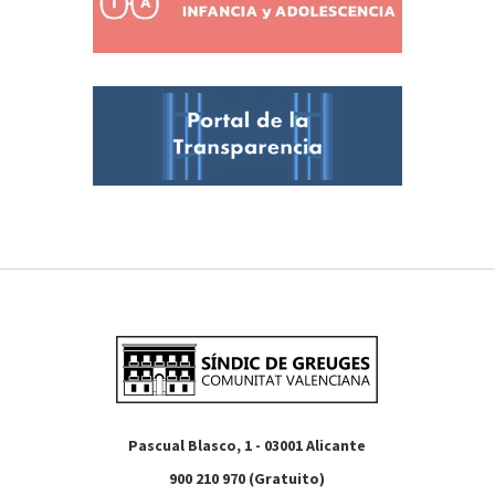
Pascual Blasco, 1 - 03001 Alicante
900 210 970 (Gratuito)