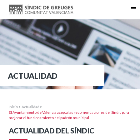
ACTUALIDAD
Inicio
>
Actualidad
>
El Ayuntamiento de Valencia acepta las recomendaciones del Síndic para
mejorar el funcionamiento del padrón municipal
ACTUALIDAD DEL SÍNDIC