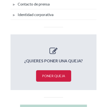
Contacto de prensa
Identidad corporativa
¿QUIERES PONER UNA QUEJA?
PONER QUEJA