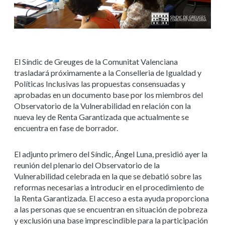
El Síndic de Greuges de la Comunitat Valenciana
trasladará próximamente a la Conselleria de Igualdad y
Políticas Inclusivas las propuestas consensuadas y
aprobadas en un documento base por los miembros del
Observatorio de la Vulnerabilidad en relación con la
nueva ley de Renta Garantizada que actualmente se
encuentra en fase de borrador.
El adjunto primero del Síndic, Ángel Luna, presidió ayer la
reunión del plenario del Observatorio de la
Vulnerabilidad celebrada en la que se debatió sobre las
reformas necesarias a introducir en el procedimiento de
la Renta Garantizada. El acceso a esta ayuda proporciona
a las personas que se encuentran en situación de pobreza
y exclusión una base imprescindible para la participación