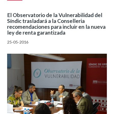
El Observatorio de la Vulnerabilidad del
Síndic trasladará a la Conselleria
recomendaciones para incluir en la nueva
ley de renta garantizada
25-05-2016