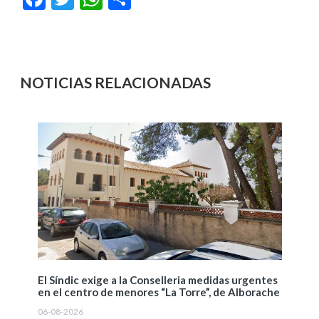
NOTICIAS RELACIONADAS
El Síndic exige a la Conselleria medidas urgentes
en el centro de menores “La Torre”, de Alborache
06-08-2026