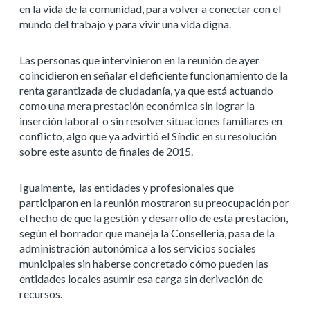
en la vida de la comunidad, para volver a conectar con el
mundo del trabajo y para vivir una vida digna.
Las personas que intervinieron en la reunión de ayer
coincidieron en señalar el deficiente funcionamiento de la
renta garantizada de ciudadanía, ya que está actuando
como una mera prestación económica sin lograr la
inserción laboral o sin resolver situaciones familiares en
conflicto, algo que ya advirtió el Síndic en su resolución
sobre este asunto de finales de 2015.
Igualmente, las entidades y profesionales que
participaron en la reunión mostraron su preocupación por
el hecho de que la gestión y desarrollo de esta prestación,
según el borrador que maneja la Conselleria, pasa de la
administración autonómica a los servicios sociales
municipales sin haberse concretado cómo pueden las
entidades locales asumir esa carga sin derivación de
recursos.