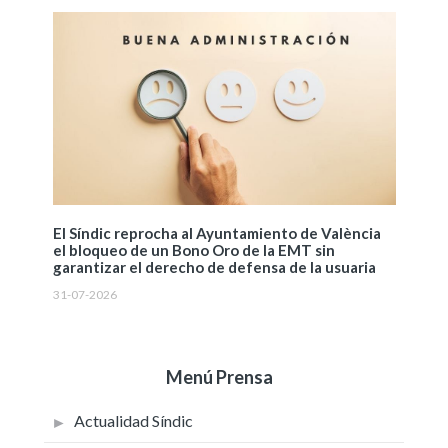
El Síndic reprocha al Ayuntamiento de València
el bloqueo de un Bono Oro de la EMT sin
garantizar el derecho de defensa de la usuaria
31-07-2026
Menú Prensa
Actualidad Síndic