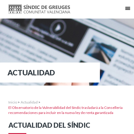
ACTUALIDAD
Inicio
>
Actualidad
>
El Observatorio de la Vulnerabilidad del Síndic trasladará a la Conselleria
recomendaciones para incluir en la nueva ley de renta garantizada
ACTUALIDAD DEL SÍNDIC