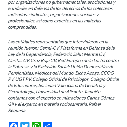
por organizaciones no gubernamentales, asociaciones y
entidades en defensa de los derechos de los colectivos
indicados, sindicatos, organizaciones sociales y
profesionales, así como expertos en las materias
comprendidas.
Las entidades representadas que intervinieron en la
reunión fueron: Cermi-CV, Plataforma en Defensa de la
Ley de la Dependencia, Federació Salut Mental CV,
Cáritas CV, Cruz Roja CV, Red Europea de la Lucha contra
la Pobreza y la Exclusión Social; Unión Democrática de
Pensionistas, Médicos del Mundo, Elche Acoge, CCOO
PV, UGT PV, Colegio Oficial de Psicólogos, Colegio Oficial
de Educadores, Sociedad Valenciana de Geriatría y
Gerontología, Universidad de Alicante. También
contamos con el experto en migraciones Carlos Gómez
Gil y el experto en materia sociosanitaria, Rafael
Requena
Facebook
Twitter
WhatsApp
Compartir