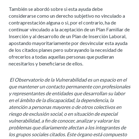
También se abordó sobre si esta ayuda debe
considerarse como un derecho subjetivo no vinculado a
contraprestación alguna o si, por el contrario, ha de
continuar vinculado a la aceptación de un Plan Familiar de
Inserción y al desarrollo de un Plan de Inserción Laboral,
apostando mayoritariamente por desvincular esta ayuda
de los citados planes pero subrayando la necesidad de
ofrecerlos a todas aquellas personas que pudieran
necesitarlos y beneficiarse de ellos.
El Observatorio de la Vulnerabilidad es un espacio en el
que mantener un contacto permanente con profesionales
y representantes de entidades que desarrollan su labor
en el ámbito de la discapacidad, la dependencia, la
atención a personas mayores o de otros colectivos en
riesgo de exclusión social, o en situación de especial
vulnerabilidad, a fin de conocer, analizar y valorar los
problemas que diariamente afectan a los integrantes de
los grupos sociales citados. Este órgano está compuesto