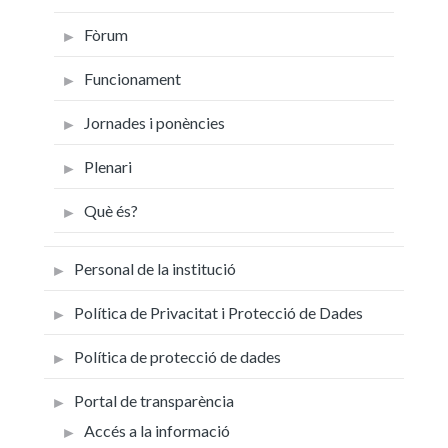
Fòrum
Funcionament
Jornades i ponències
Plenari
Què és?
Personal de la institució
Política de Privacitat i Protecció de Dades
Política de protecció de dades
Portal de transparència
Accés a la informació