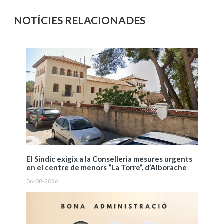
NOTÍCIES RELACIONADES
El Síndic exigix a la Conselleria mesures urgents
en el centre de menors “La Torre”, d’Alborache
06-08-2026