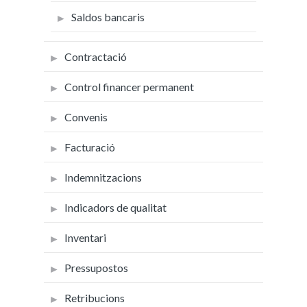
Saldos bancaris
Contractació
Control financer permanent
Convenis
Facturació
Indemnitzacions
Indicadors de qualitat
Inventari
Pressupostos
Retribucions