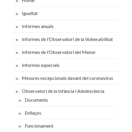
Home
Igualtat
Informes anuals
Informes de l’Observatori de la Vulnerabilitat
Informes de l’Observatori del Menor
Informes especials
Mesures excepcionals davant del coronavirus
Observatori de la Infància i Adolescència
Documents
Enllaços
Funcionament