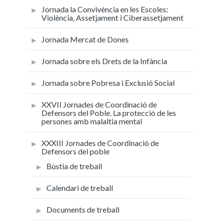
Jornada la Convivència en les Escoles:
Violència, Assetjament i Ciberassetjament
Jornada Mercat de Dones
Jornada sobre els Drets de la Infància
Jornada sobre Pobresa i Exclusió Social
XXVII Jornades de Coordinació de
Defensors del Poble. La protecció de les
persones amb malaltia mental
XXXIII Jornades de Coordinació de
Defensors del poble
Bùstia de treball
Calendari de treball
Documents de treball