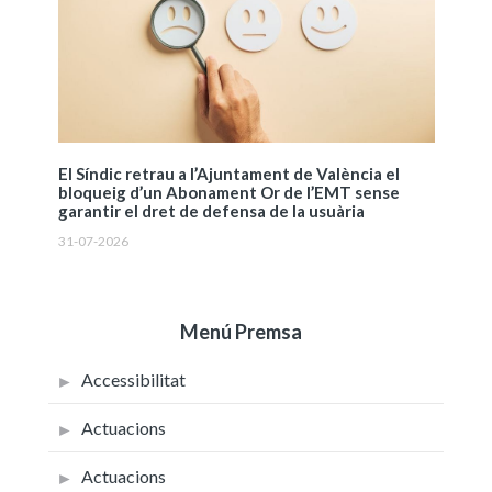
El Síndic retrau a l’Ajuntament de València el
bloqueig d’un Abonament Or de l’EMT sense
garantir el dret de defensa de la usuària
31-07-2026
Menú Premsa
Accessibilitat
Actuacions
Actuacions