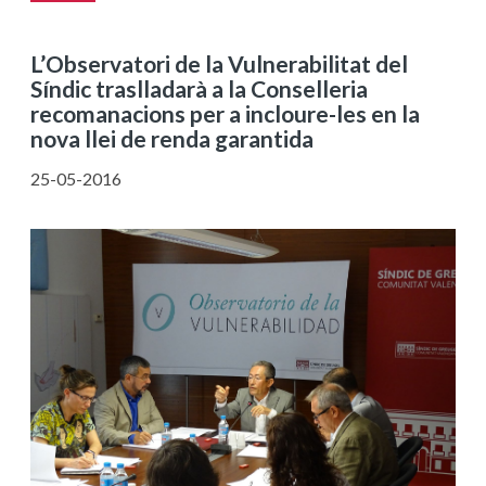
L’Observatori de la Vulnerabilitat del
Síndic traslladarà a la Conselleria
recomanacions per a incloure-les en la
nova llei de renda garantida
25-05-2016