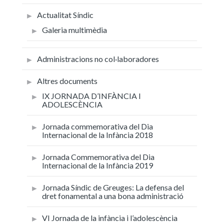
Actualitat Síndic
Galeria multimèdia
Administracions no col·laboradores
Altres documents
IX JORNADA D’INFÀNCIA I
ADOLESCÈNCIA
Jornada commemorativa del Dia
Internacional de la Infància 2018
Jornada Commemorativa del Dia
Internacional de la Infància 2019
Jornada Síndic de Greuges: La defensa del
dret fonamental a una bona administració
VI Jornada de la infància i l’adolescència