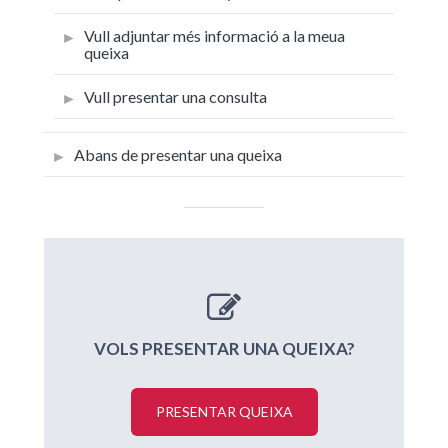
Vull adjuntar més informació a la meua
queixa
Vull presentar una consulta
Abans de presentar una queixa
VOLS PRESENTAR UNA QUEIXA?
PRESENTAR QUEIXA