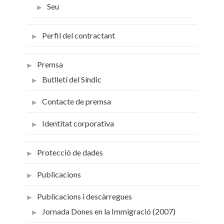
Seu
Perfil del contractant
Premsa
Butlletí del Síndic
Contacte de premsa
Identitat corporativa
Protecció de dades
Publicacions
Publicacions i descàrregues
Jornada Dones en la Immigració (2007)