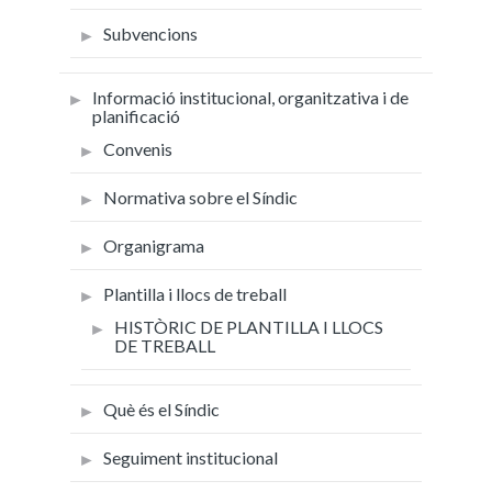
Subvencions
Informació institucional, organitzativa i de
planificació
Convenis
Normativa sobre el Síndic
Organigrama
Plantilla i llocs de treball
HISTÒRIC DE PLANTILLA I LLOCS
DE TREBALL
Què és el Síndic
Seguiment institucional