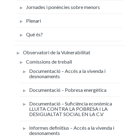
Jornades i ponències sobre menors
Plenari
Què és?
Observatori de la Vulnerabilitat
Comissions de treball
Documentació – Accés a la vivenda i
desnonaments
Documentació – Pobresa energètica
Documentació – Suficiència econòmica
LLUITA CONTRA LA POBRESA I LA
DESIGUALTAT SOCIAL EN LA C.V
Informes definitius – Accés a la vivenda i
desnonaments