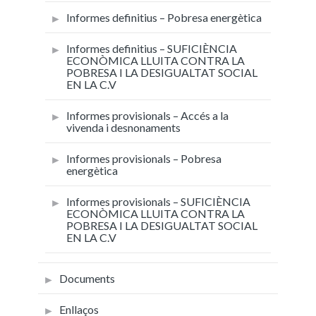
Informes definitius – Pobresa energètica
Informes definitius – SUFICIÈNCIA
ECONÒMICA LLUITA CONTRA LA
POBRESA I LA DESIGUALTAT SOCIAL
EN LA C.V
Informes provisionals – Accés a la
vivenda i desnonaments
Informes provisionals – Pobresa
energètica
Informes provisionals – SUFICIÈNCIA
ECONÒMICA LLUITA CONTRA LA
POBRESA I LA DESIGUALTAT SOCIAL
EN LA C.V
Documents
Enllaços