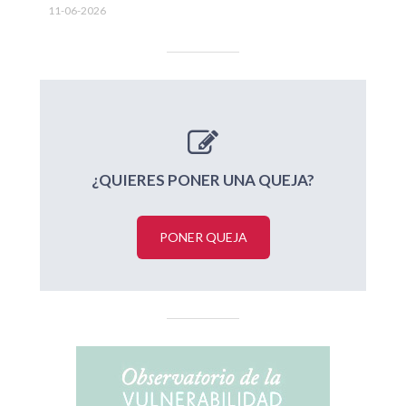
11-06-2026
¿QUIERES PONER UNA QUEJA?
PONER QUEJA