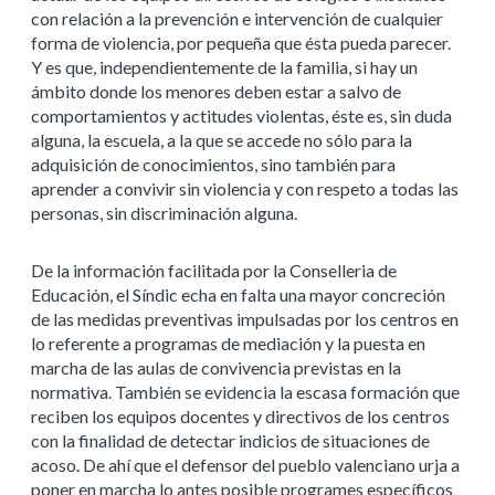
con relación a la prevención e intervención de cualquier
forma de violencia, por pequeña que ésta pueda parecer.
Y es que, independientemente de la familia, si hay un
ámbito donde los menores deben estar a salvo de
comportamientos y actitudes violentas, éste es, sin duda
alguna, la escuela, a la que se accede no sólo para la
adquisición de conocimientos, sino también para
aprender a convivir sin violencia y con respeto a todas las
personas, sin discriminación alguna.
De la información facilitada por la Conselleria de
Educación, el Síndic echa en falta una mayor concreción
de las medidas preventivas impulsadas por los centros en
lo referente a programas de mediación y la puesta en
marcha de las aulas de convivencia previstas en la
normativa. También se evidencia la escasa formación que
reciben los equipos docentes y directivos de los centros
con la finalidad de detectar indicios de situaciones de
acoso. De ahí que el defensor del pueblo valenciano urja a
poner en marcha lo antes posible programes específicos