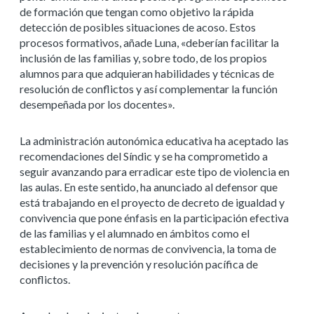
de formación que tengan como objetivo la rápida
detección de posibles situaciones de acoso. Estos
procesos formativos, añade Luna, «deberían facilitar la
inclusión de las familias y, sobre todo, de los propios
alumnos para que adquieran habilidades y técnicas de
resolución de conflictos y así complementar la función
desempeñada por los docentes».
La administración autonómica educativa ha aceptado las
recomendaciones del Síndic y se ha comprometido a
seguir avanzando para erradicar este tipo de violencia en
las aulas. En este sentido, ha anunciado al defensor que
está trabajando en el proyecto de decreto de igualdad y
convivencia que pone énfasis en la participación efectiva
de las familias y el alumnado en ámbitos como el
establecimiento de normas de convivencia, la toma de
decisiones y la prevención y resolución pacífica de
conflictos.