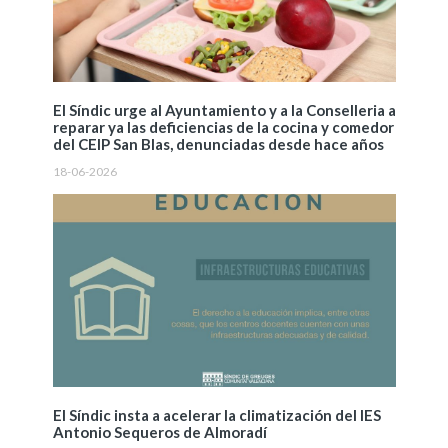
El Síndic urge al Ayuntamiento y a la Conselleria a
reparar ya las deficiencias de la cocina y comedor
del CEIP San Blas, denunciadas desde hace años
18-06-2026
El Síndic insta a acelerar la climatización del IES
Antonio Sequeros de Almoradí