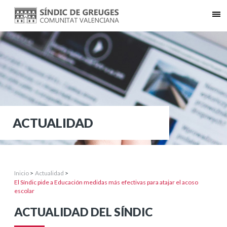
ACTUALIDAD
Inicio
>
Actualidad
>
El Síndic pide a Educación medidas más efectivas para atajar el acoso
escolar
ACTUALIDAD DEL SÍNDIC