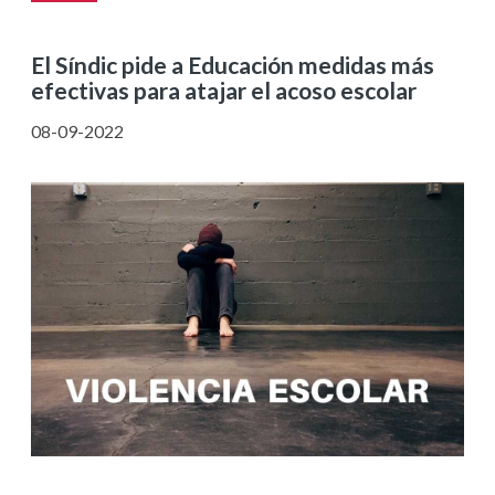
El Síndic pide a Educación medidas más
efectivas para atajar el acoso escolar
08-09-2022