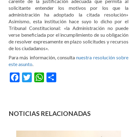
carente de la justificación adecuada que permita al
solicitante entender los motivos por los que la
administración ha adoptado la citada resolución»
Asimismo, esta institución hace suyo lo dicho por el
Tribunal Constitucional: «la Administración no puede
verse beneficiada por el incumplimiento de su obligación
de resolver expresamente en plazo solicitudes y recursos
de los ciudadanos».
Para más información, consulta
nuestra resolución sobre
este asunto
.
Facebook
Twitter
WhatsApp
Compartir
NOTICIAS RELACIONADAS