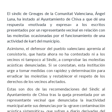
El síndic de Greuges de la Comunitat Valenciana, Ángel
Luna, ha instado al Ayuntamiento de Chiva a que dé una
respuesta «motivada y expresa» a los escritos
presentados por un representante vecinal en relación con
las molestias ocasionadas por el funcionamiento de una
actividad de kart del municipio.
Asimismo, el defensor del pueblo valenciano apremia al
consistorio, que hasta ahora no ha contestado ni a los
vecinos ni tampoco al Síndic, a comprobar las molestias
acústicas denunciadas. Si se constatan, esta institución
urge a tomar medidas con rapidez y determinación para
erradicar las molestias y restablecer el respeto de los
derechos de los vecinos afectados.
Estas son dos de las recomendaciones del Síndic al
Ayuntamiento de Chiva tras la queja presentada por un
representante vecinal que denunciaba la inactividad
municipal ante sus denuncias por la «grave contaminación
acústica sistemática», que sufren a diario derivadas del