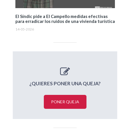
El Síndic pide a El Campello medidas efectivas
para erradicar los ruidos de una vivienda turística
14-05-2026
¿QUIERES PONER UNA QUEJA?
PONER QUEJA