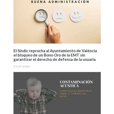
El Síndic reprocha al Ayuntamiento de València
el bloqueo de un Bono Oro de la EMT sin
garantizar el derecho de defensa de la usuaria
31-07-2026