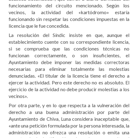
funcionamiento del circuito mencionado. Según los
vecinos, la actividad del «kartódromo» estaría
funcionando sin respetar las condiciones impuestas en la
licencia que le fue concedida.
La resolución del Síndic insiste en que, aunque el
establecimiento cuente con su correspondiente licencia,
si se comprueba que las condiciones técnicas no
funcionan correctamente, o son insuficientes, el
Ayuntamiento debe imponer las medidas correctoras
necesarias para eliminar totalmente las molestias
denunciadas. «El titular de la licencia tiene el derecho a
ejercer la actividad. Pero este derecho no es absoluto. El
ejercicio de la actividad no debe producir molestias a los
vecinos».
Por otra parte, y en lo que respecta a la vulneración del
derecho a una buena administración por parte del
Ayuntamiento de Chiva, Luna considera inaceptable que,
«ante una petición formulada por la persona interesada, la
administración no ofrezca una resolución o emita una