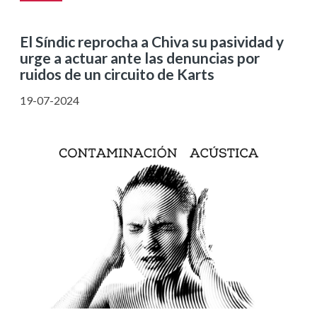
El Síndic reprocha a Chiva su pasividad y
urge a actuar ante las denuncias por
ruidos de un circuito de Karts
19-07-2024