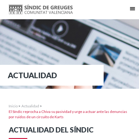
ACTUALIDAD
Inicio
>
Actualidad
>
El Síndic reprocha a Chiva su pasividad y urge a actuar ante las denuncias
por ruidos de un circuito de Karts
ACTUALIDAD DEL SÍNDIC