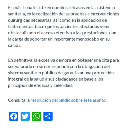
Es más, Luna insiste en que «los retrasos en la asistencia
sanitaria, en la realización de las pruebas e intervenciones
quirúrgicas necesarias, así como en la aplicación de
tratamientos, hace que los pacientes afectados vean
obstaculizado el acceso efectivo a las prestaciones, con
la carga de soportar un importante menoscabo en su
salud».
En definitiva, la excesiva demora en obtener una cita para
ser valorado no se corresponde con la obligación del
sistema sanitario público de garantizar una protección
integral de la salud a sus ciudadanos en base a los
principios de eficacia y celeridad.
Consulta la
resolución del Síndic sobre este asunto
.
Facebook
Twitter
WhatsApp
Compartir