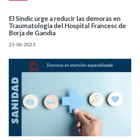
El Síndic urge a reducir las demoras en
Traumatología del Hospital Francesc de
Borja de Gandia
21-06-2023