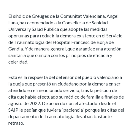
El síndic de Greuges de la Comunitat Valenciana, Ángel
Luna, ha recomendado a la Conselleria de Sanidad
Universal y Salud Pública que adopte las medidas
oportunas para reducir la demora existente en el Servicio
de Traumatología del Hospital Francesc de Borja de
Gandia. Y de manera general, que garantice una atención
sanitaria que cumpla con los principios de eficacia y
celeridad.
Esta es la respuesta del defensor del pueblo valenciano a
la queja que presentó un ciudadano por la demora en ser
atendido en el mencionado servicio, tras la petición de
cita que había efectuado su médico de familia a finales de
agosto de 2022. De acuerdo con el afectado, desde el
SAIP le pedían que tuviera “paciencia” porque las citas del
departamento de Traumatología llevaban bastante
retraso.