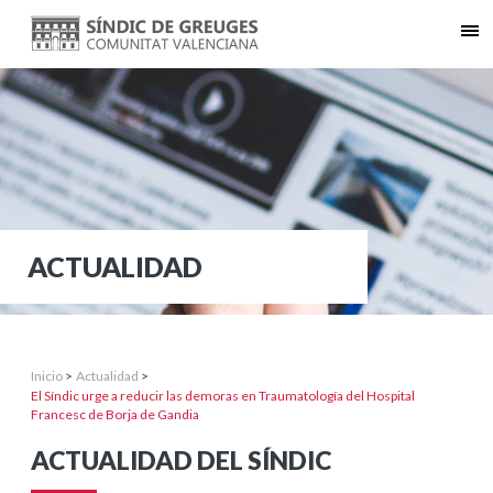
ACTUALIDAD
Inicio
>
Actualidad
>
El Síndic urge a reducir las demoras en Traumatología del Hospital
Francesc de Borja de Gandia
ACTUALIDAD DEL SÍNDIC