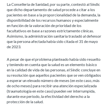
La Conselleria de Sanidad, por su parte, contestó al Síndic
que dicho departamento de salud procede a citar a los
pacientes en base a la proporcionalidad de la demanda, la
disponibilidad de los recursos humanos y especialmente
en función de la valoración de prioridad de los
facultativos en base a razones estrictamente clínicas.
Asimismo, la administración sanitaria trasladó al defensor
que la persona afectada había sido citada el 31 de mayo
de 2023.
A pesar de que el problema planteado había sido resuelto
y teniendo en cuenta que la salud es un elemento básico
en la calidad de vida de las personas, el Síndic concluye en
su resolución que aquellos pacientes que se ven obligados
a esperar un elevado número de meses (en este caso, más
de ocho meses) para recibir una atención especializada
(traumatología en este caso) pueden ver interrumpida,
durante ese periodo, la efectividad del derecho a la
protección de la salud.