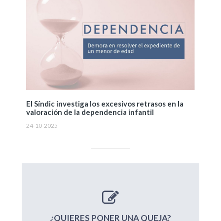
El Síndic investiga los excesivos retrasos en la
valoración de la dependencia infantil
24-10-2025
¿QUIERES PONER UNA QUEJA?