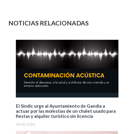
NOTICIAS RELACIONADAS
El Síndic urge al Ayuntamiento de Gandia a
actuar por las molestias de un chalet usado para
fiestas y alquiler turístico sin licencia
09-03-2026