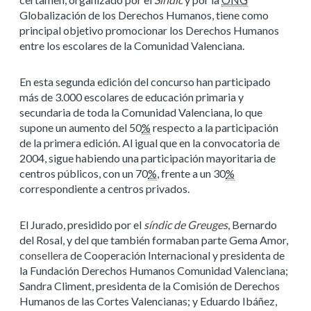
Globalización de los Derechos Humanos, tiene como
principal objetivo promocionar los Derechos Humanos
entre los escolares de la Comunidad Valenciana.
En esta segunda edición del concurso han participado
más de 3.000 escolares de educación primaria y
secundaria de toda la Comunidad Valenciana, lo que
supone un aumento del 50
%
respecto a la participación
de la primera edición. Al igual que en la convocatoria de
2004, sigue habiendo una participación mayoritaria de
centros públicos, con un 70
%
, frente a un 30
%
correspondiente a centros privados.
El Jurado, presidido por el
síndic de Greuges
, Bernardo
del Rosal, y del que también formaban parte Gema Amor,
consellera
de Cooperación Internacional y presidenta de
la Fundación Derechos Humanos Comunidad Valenciana;
Sandra Climent, presidenta de la Comisión de Derechos
Humanos de las Cortes Valencianas; y Eduardo Ibáñez,