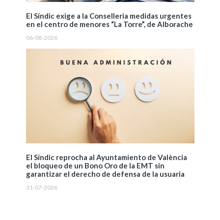
El Síndic exige a la Conselleria medidas urgentes
en el centro de menores “La Torre”, de Alborache
06-08-2026
El Síndic reprocha al Ayuntamiento de València
el bloqueo de un Bono Oro de la EMT sin
garantizar el derecho de defensa de la usuaria
31-07-2026