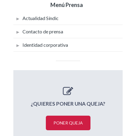
Menú Prensa
Actualidad Síndic
Contacto de prensa
Identidad corporativa
¿QUIERES PONER UNA QUEJA?
PONER QUEJA