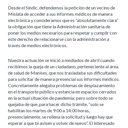
Desde el Síndic, defendemos la petición de un vecino de
Mislata de acceder a sus informes médicos de manera
electrónica y consideramos que es “absolutamente clara”
la obligación que tiene la Administración sanitaria de
poner los medios necesarios para respetar y cumplir con
este derecho de relacionarse con la administración a
través de medios electrónicos.
Nuestra actuación se inició a mediados de abril cuando
recibimos la queja de un ciudadano, perteneciente al área
de salud de Manises, que nos trasladaba sus dificultades
para solicitar de manera presencial sus informes médicos.
Concretamente alegaba problemas de desplazamiento
en el transporte público y estancia en espacios cerrados
en la actual situación de pandemia; pero sobre todo se
quejaba de que, para hacer dicho trámite, “solo se
habilitan los martes de 9:00 a 14:00 horas,
presencialmente, se rellena la solicitud y luego hay que
esperar a que te avisen y volver de nuevo”. El interesado