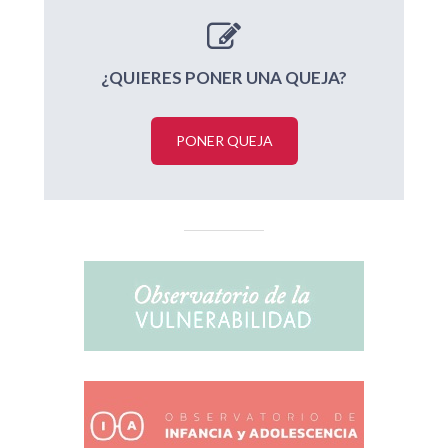
¿QUIERES PONER UNA QUEJA?
PONER QUEJA