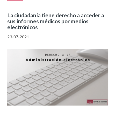
La ciudadanía tiene derecho a acceder a
sus informes médicos por medios
electrónicos
23-07-2021