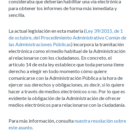
consideraba que deberían habilitar una vía electrónica
para obtener los informes de forma más inmediata y
sencilla.
La actual legislación en esta materia (
Ley 39/2015, de 1
de octubre, del Procedimiento Administrativo Común de
las Administraciones Públicas
) incorpora la tramitación
electrónica como el medio habitual de la Administración
al relacionarse con los ciudadanos. En concreto, el
artículo 14 de esta ley establece que toda persona tiene
derecho a elegir en todo momento cómo quiere
comunicarse con la Administración Pública a la hora de
ejercer sus derechos y obligaciones, es decir, si lo quiere
hacer a través de medios electrónicos o no. Por lo que es
evidente la obligación de la Administración de ofrecer
medios electrónicos para relacionarse con la ciudadanía.
Para más información, consulta
nuestra resolución sobre
este asunto
.