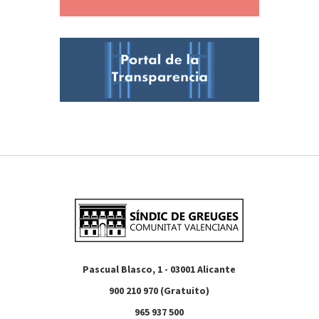
Pascual Blasco, 1 - 03001 Alicante
900 210 970 (Gratuito)
965 937 500