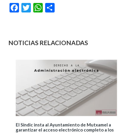
Facebook
Twitter
WhatsApp
Compartir
NOTICIAS RELACIONADAS
El Síndic insta al Ayuntamiento de Mutxamel a
garantizar el acceso electrónico completo a los