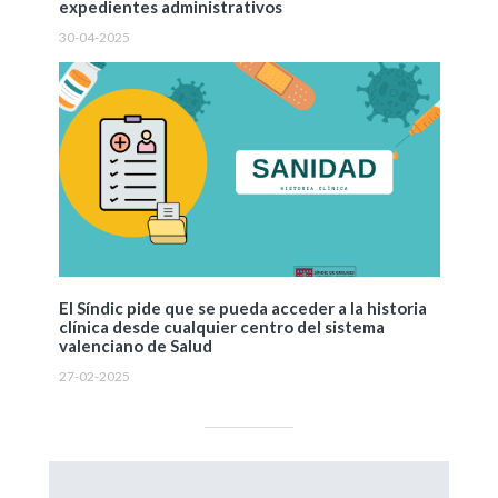
expedientes administrativos
30-04-2025
El Síndic pide que se pueda acceder a la historia
clínica desde cualquier centro del sistema
valenciano de Salud
27-02-2025