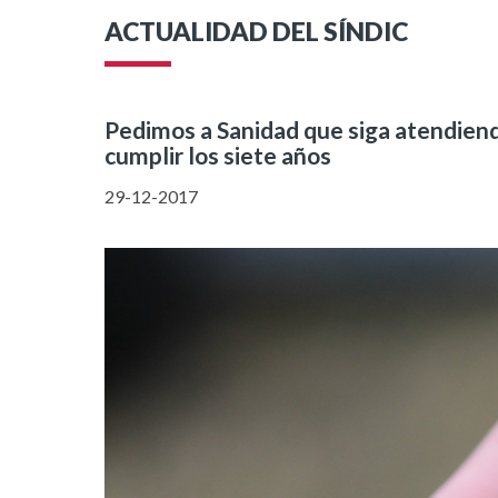
ACTUALIDAD DEL SÍNDIC
Pedimos a Sanidad que siga atendiendo
cumplir los siete años
29-12-2017