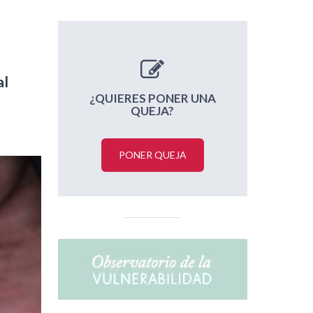
al
¿QUIERES PONER UNA
QUEJA?
PONER QUEJA