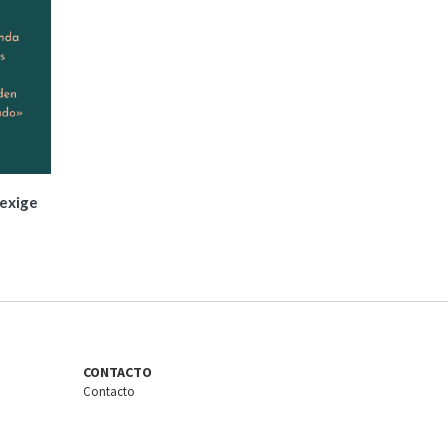
 exige
CONTACTO
Contacto