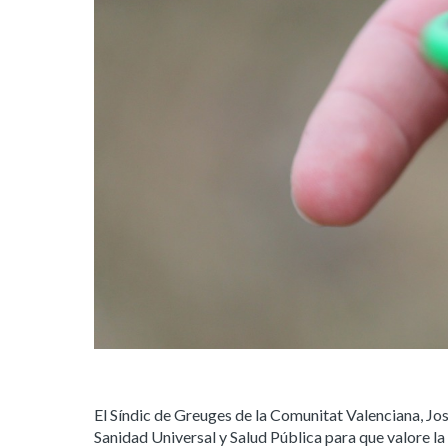
El Síndic de Greuges de la Comunitat Valenciana, Jos
Sanidad Universal y Salud Pública para que valore la 