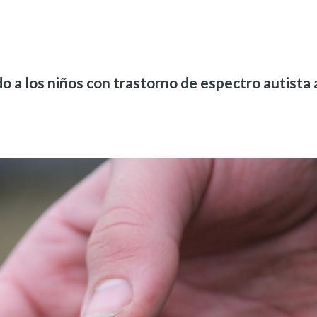
 a los niños con trastorno de espectro autista 