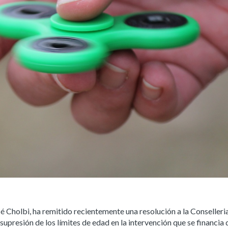
é Cholbi, ha remitido recientemente una resolución a la Conselleri
supresión de los límites de edad en la intervención que se financia 