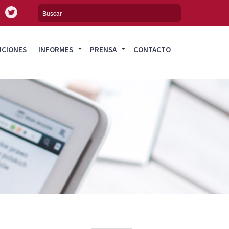
UCIONES
INFORMES
PRENSA
CONTACTO