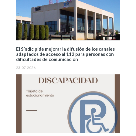
El Síndic pide mejorar la difusión de los canales
adaptados de acceso al 112 para personas con
dificultades de comunicación
23-07-2026