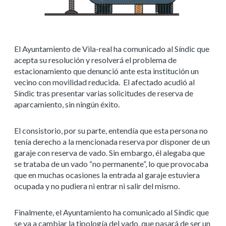
El Ayuntamiento de Vila-real ha comunicado al Síndic que
acepta su resolución y resolverá el problema de
estacionamiento que denunció ante esta institución un
vecino con movilidad reducida. El afectado acudió al
Síndic tras presentar varias solicitudes de reserva de
aparcamiento, sin ningún éxito.
El consistorio, por su parte, entendía que esta persona no
tenía derecho a la mencionada reserva por disponer de un
garaje con reserva de vado. Sin embargo, él alegaba que
se trataba de un vado “no permanente”, lo que provocaba
que en muchas ocasiones la entrada al garaje estuviera
ocupada y no pudiera ni entrar ni salir del mismo.
Finalmente, el Ayuntamiento ha comunicado al Síndic que
se va a cambiar la tipología del vado, que pasará de ser un