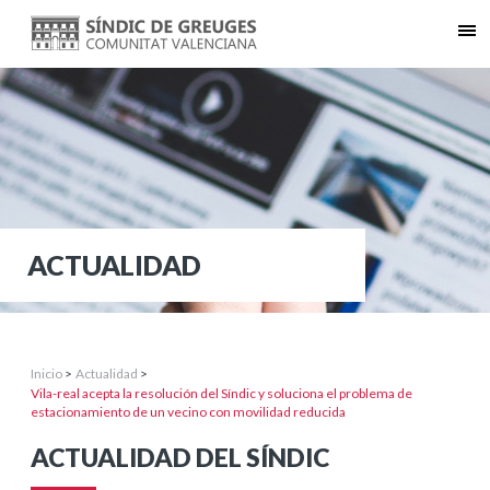
ACTUALIDAD
Inicio
>
Actualidad
>
Vila-real acepta la resolución del Síndic y soluciona el problema de
estacionamiento de un vecino con movilidad reducida
ACTUALIDAD DEL SÍNDIC