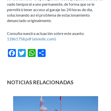
vado temporal a uno permanente, de forma que se le
permitirá tener acceso al garaje las 24 horas de día,
solucionando así el problema de estacionamiento
denunciado originalmente.
Consulta nuestra actuación sobre este asunto:
11861758.pdf (elsindic.com)
Facebook
Twitter
WhatsApp
Compartir
NOTICIAS RELACIONADAS