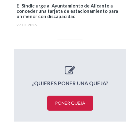
El Síndic urge al Ayuntamiento de Alicante a
conceder una tarjeta de estacionamiento para
un menor con discapacidad
27-01-2026
¿QUIERES PONER UNA QUEJA?
PONER QUEJA