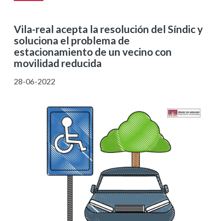
Vila-real acepta la resolución del Síndic y
soluciona el problema de
estacionamiento de un vecino con
movilidad reducida
28-06-2022