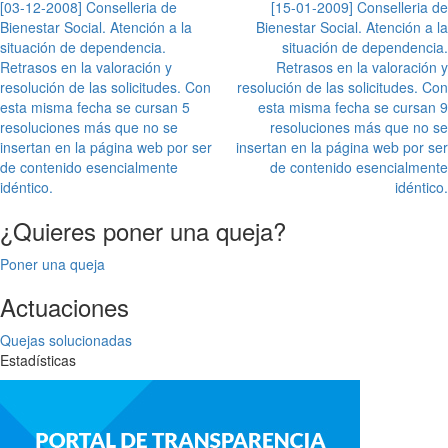
Navegación
[03-12-2008] Conselleria de
[15-01-2009] Conselleria de
Bienestar Social. Atención a la
Bienestar Social. Atención a la
de
situación de dependencia.
situación de dependencia.
entradas
Retrasos en la valoración y
Retrasos en la valoración y
resolución de las solicitudes. Con
resolución de las solicitudes. Con
esta misma fecha se cursan 5
esta misma fecha se cursan 9
resoluciones más que no se
resoluciones más que no se
insertan en la página web por ser
insertan en la página web por ser
de contenido esencialmente
de contenido esencialmente
idéntico.
idéntico.
¿Quieres poner una queja?
Poner una queja
Actuaciones
Quejas solucionadas
Estadísticas