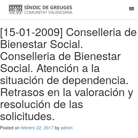
[15-01-2009] Conselleria de
Bienestar Social.
Conselleria de Bienestar
Social. Atención a la
situación de dependencia.
Retrasos en la valoración y
resolución de las
solicitudes.
Posted on
febrero 22, 2017
by
admin