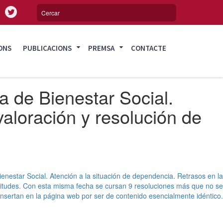
ONS
PUBLICACIONS
PREMSA
CONTACTE
a de Bienestar Social.
valoración y resolución de
ienestar Social. Atención a la situación de dependencia. Retrasos en la
licitudes. Con esta misma fecha se cursan 9 resoluciones más que no se
insertan en la página web por ser de contenido esencialmente idéntico.