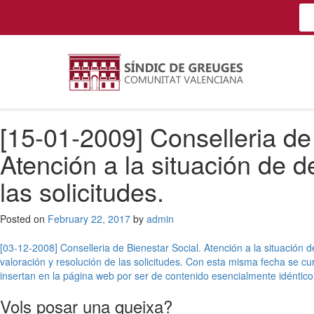
[15-01-2009] Conselleria de 
Atención a la situación de 
las solicitudes.
Posted on
February 22, 2017
by
admin
Post
[03-12-2008] Conselleria de Bienestar Social. Atención a la situación 
valoración y resolución de las solicitudes. Con esta misma fecha se c
navigation
insertan en la página web por ser de contenido esencialmente idéntico
Vols posar una queixa?