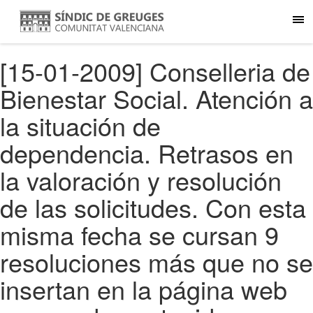
[15-01-2009] Conselleria de
Bienestar Social. Atención a
la situación de
dependencia. Retrasos en
la valoración y resolución
de las solicitudes. Con esta
misma fecha se cursan 9
resoluciones más que no se
insertan en la página web