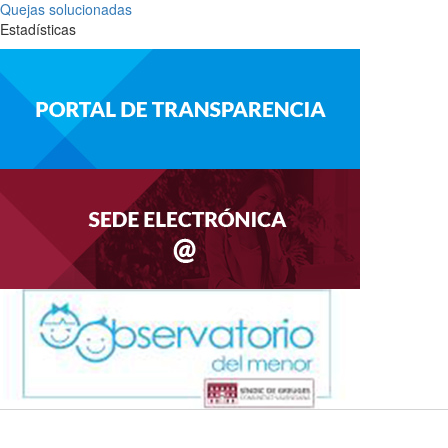
Quejas solucionadas
Estadísticas