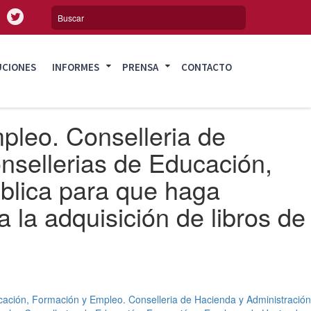
UCIONES
INFORMES
PRENSA
CONTACTO
pleo. Conselleria de
nsellerias de Educación,
blica para que haga
 la adquisición de libros de
cación, Formación y Empleo. Conselleria de Hacienda y Administración