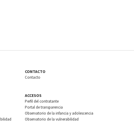
CONTACTO
Contacto
ACCESOS
Perfil del contratante
Portal de transparencia
Observatorio de la infancia y adolescencia
bilidad
Observatorio de la vulnerabilidad