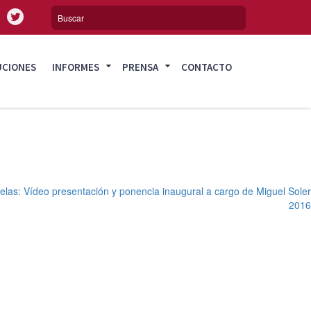
UCIONES
INFORMES
PRENSA
CONTACTO
elas: Vídeo presentación y ponencia inaugural a cargo de Miguel Soler
2016