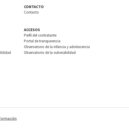
CONTACTO
Contacto
ACCESOS
Perfil del contratante
Portal de transparencia
Observatorio de la infancia y adolescencia
bilidad
Observatorio de la vulnerabilidad
nformación