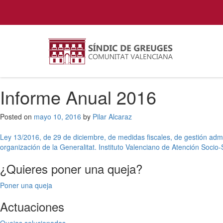
Informe Anual 2016
Posted on
mayo 10, 2016
by
Pilar Alcaraz
Navegación
Ley 13/2016, de 29 de diciembre, de medidas fiscales, de gestión admin
organización de la Generalitat. Instituto Valenciano de Atención Socio-
de
¿Quieres poner una queja?
entradas
Poner una queja
Actuaciones