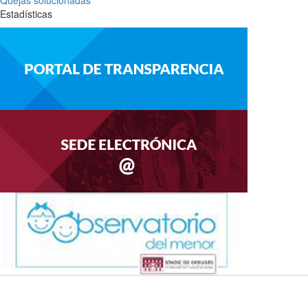
Quejas solucionadas
Estadísticas