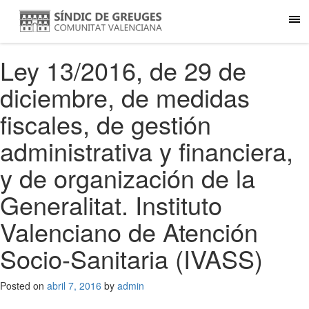
Ley 13/2016, de 29 de
diciembre, de medidas
fiscales, de gestión
administrativa y financiera,
y de organización de la
Generalitat. Instituto
Valenciano de Atención
Socio-Sanitaria (IVASS)
Posted on
abril 7, 2016
by
admin