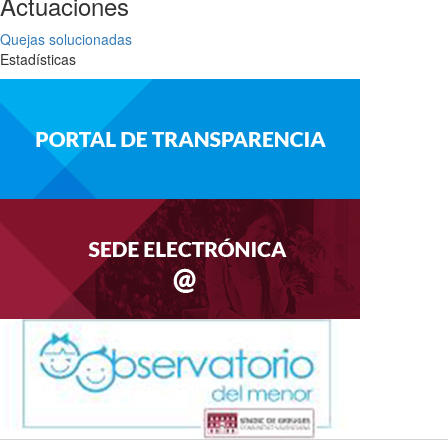
Actuaciones
Quejas solucionadas
Estadísticas