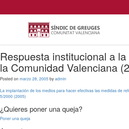
Respuesta institucional a la
la Comunidad Valenciana (
Posted on
marzo 28, 2005
by
admin
Navegación
La implantación de los medios para hacer efectivas las medidas de re
5/2000 (2005)
de
¿Quieres poner una queja?
entradas
Poner una queja