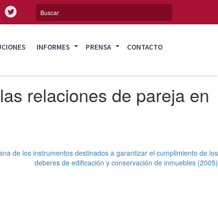
UCIONES
INFORMES
PRENSA
CONTACTO
 las relaciones de pareja en
na de los instrumentos destinados a garantizar el cumplimiento de los
deberes de edificación y conservación de inmuebles (2005)