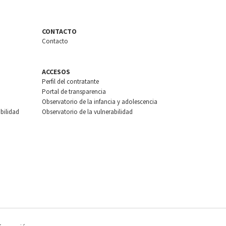
CONTACTO
Contacto
ACCESOS
Perfil del contratante
Portal de transparencia
Observatorio de la infancia y adolescencia
bilidad
Observatorio de la vulnerabilidad