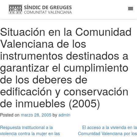
Situación en la Comunidad
Valenciana de los
instrumentos destinados a
garantizar el cumplimiento
de los deberes de
edificación y conservación
de inmuebles (2005)
Posted on
marzo 28, 2005
by
admin
Navegación
Respuesta institucional a la
El acceso a la vivienda en la
violencia contra la mujer en las
Comunidad Valenciana por los