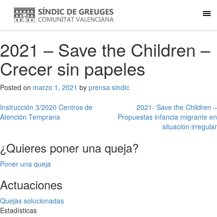
2021 – Save the Children –
Crecer sin papeles
Posted on
marzo 1, 2021
by
prensa sindic
Navegación
Instrucción 3/2020 Centros de
2021- Save the Children –
Atención Temprana
Propuestas infancia migrante en
de
situación irregular
entradas
¿Quieres poner una queja?
Poner una queja
Actuaciones
Quejas solucionadas
Estadísticas