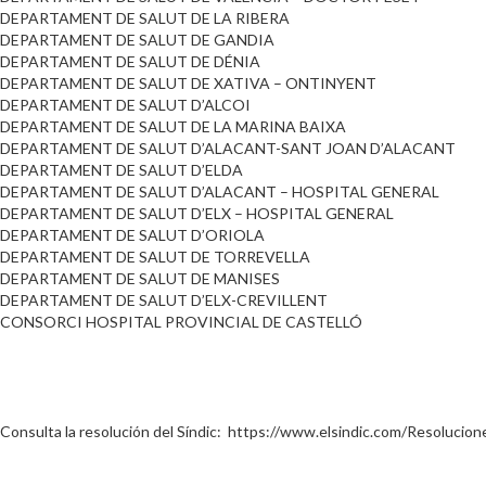
DEPARTAMENT DE SALUT DE LA RIBERA
DEPARTAMENT DE SALUT DE GANDIA
DEPARTAMENT DE SALUT DE DÉNIA
DEPARTAMENT DE SALUT DE XATIVA – ONTINYENT
DEPARTAMENT DE SALUT D’ALCOI
DEPARTAMENT DE SALUT DE LA MARINA BAIXA
DEPARTAMENT DE SALUT D’ALACANT-SANT JOAN D’ALACANT
DEPARTAMENT DE SALUT D’ELDA
DEPARTAMENT DE SALUT D’ALACANT – HOSPITAL GENERAL
DEPARTAMENT DE SALUT D’ELX – HOSPITAL GENERAL
DEPARTAMENT DE SALUT D’ORIOLA
DEPARTAMENT DE SALUT DE TORREVELLA
DEPARTAMENT DE SALUT DE MANISES
DEPARTAMENT DE SALUT D’ELX-CREVILLENT
CONSORCI HOSPITAL PROVINCIAL DE CASTELLÓ
Consulta la resolución del Síndic: https://www.elsindic.com/Resolu