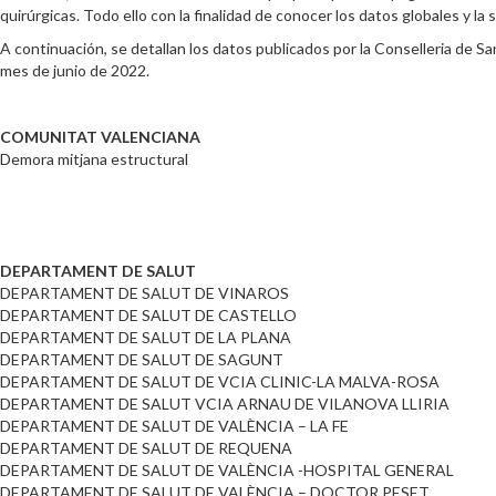
quirúrgicas. Todo ello con la finalidad de conocer los datos globales y l
A continuación, se detallan los datos publicados por la Conselleria de S
mes de junio de 2022.
COMUNITAT VALENCIANA
Demora mitjana estructural
DEPARTAMENT DE SALUT
DEPARTAMENT DE SALUT DE VINAROS
DEPARTAMENT DE SALUT DE CASTELLO
DEPARTAMENT DE SALUT DE LA PLANA
DEPARTAMENT DE SALUT DE SAGUNT
DEPARTAMENT DE SALUT DE VCIA CLINIC-LA MALVA-ROSA
DEPARTAMENT DE SALUT VCIA ARNAU DE VILANOVA LLIRIA
DEPARTAMENT DE SALUT DE VALÈNCIA – LA FE
DEPARTAMENT DE SALUT DE REQUENA
DEPARTAMENT DE SALUT DE VALÈNCIA -HOSPITAL GENERAL
DEPARTAMENT DE SALUT DE VALÈNCIA – DOCTOR PESET