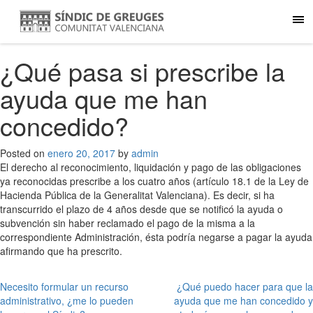
¿Qué pasa si prescribe la
ayuda que me han
concedido?
Posted on
enero 20, 2017
by
admin
El derecho al reconocimiento, liquidación y pago de las obligaciones
ya reconocidas prescribe a los cuatro años (artículo 18.1 de la Ley de
Hacienda Pública de la Generalitat Valenciana). Es decir, si ha
transcurrido el plazo de 4 años desde que se notificó la ayuda o
subvención sin haber reclamado el pago de la misma a la
correspondiente Administración, ésta podría negarse a pagar la ayuda
afirmando que ha prescrito.
Navegación
Necesito formular un recurso
¿Qué puedo hacer para que la
administrativo, ¿me lo pueden
ayuda que me han concedido y