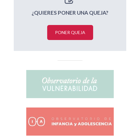
¿QUIERES PONER UNA QUEJA?
PONER QUEJA