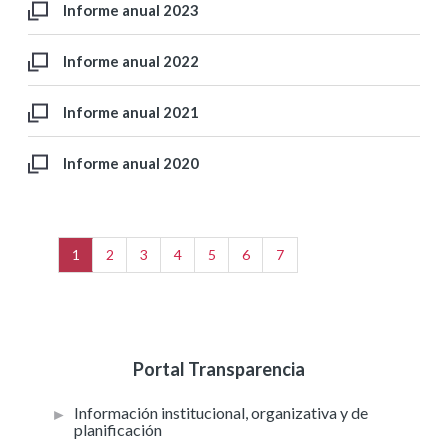
Informe anual 2023
Informe anual 2022
Informe anual 2021
Informe anual 2020
1
2
3
4
5
6
7
Portal Transparencia
Información institucional, organizativa y de
planificación