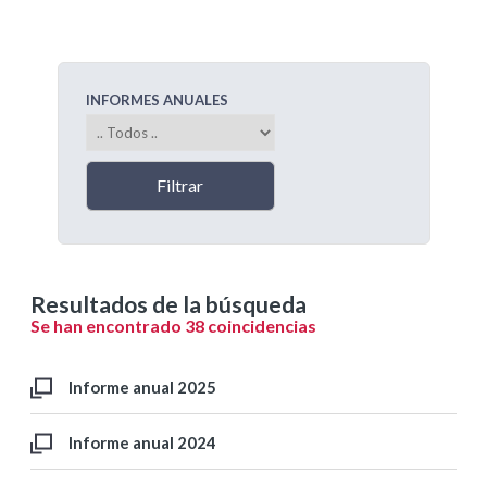
INFORMES ANUALES
Resultados de la búsqueda
Se han encontrado 38 coincidencias
Informe anual 2025
Informe anual 2024