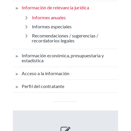
Información de relevancia jurídica
Informes anuales
Informes especiales
Recomendaciones / sugerencias /
recordatorios legales
Información económica, presupuestaria y
estadística
Acceso a la información
Perfil del contratante