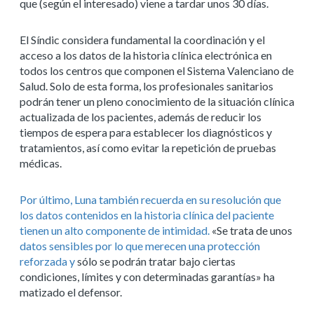
que (según el interesado) viene a tardar unos 30 días.
El Síndic considera fundamental la coordinación y el
acceso a los datos de la historia clínica electrónica en
todos los centros que componen el Sistema Valenciano de
Salud. Solo de esta forma, los profesionales sanitarios
podrán tener un pleno conocimiento de la situación clínica
actualizada de los pacientes, además de reducir los
tiempos de espera para establecer los diagnósticos y
tratamientos, así como evitar la repetición de pruebas
médicas.
Por último, Luna también recuerda en su resolución que
los datos contenidos en la historia clínica del paciente
tienen un alto componente de intimidad.
«Se trata de unos
datos sensibles por lo que merecen una protección
reforzada y
sólo se podrán tratar bajo ciertas
condiciones, límites y con determinadas garantías» ha
matizado el defensor.