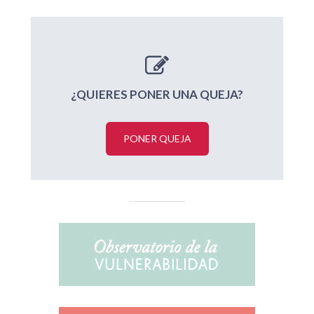
¿QUIERES PONER UNA QUEJA?
PONER QUEJA