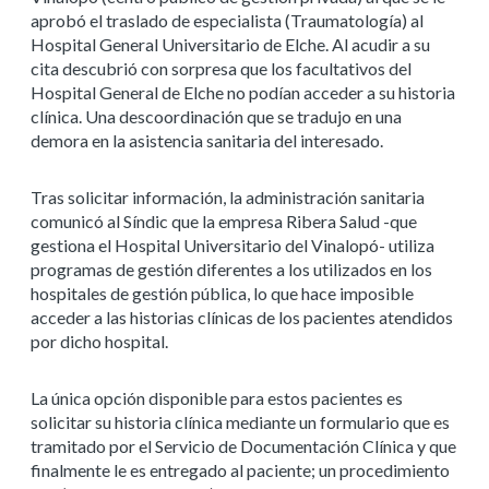
aprobó el traslado de especialista (Traumatología) al
Hospital General Universitario de Elche. Al acudir a su
cita descubrió con sorpresa que los facultativos del
Hospital General de Elche no podían acceder a su historia
clínica. Una descoordinación que se tradujo en una
demora en la asistencia sanitaria del interesado.
Tras solicitar información, la administración sanitaria
comunicó al Síndic que la empresa Ribera Salud -que
gestiona el Hospital Universitario del Vinalopó- utiliza
programas de gestión diferentes a los utilizados en los
hospitales de gestión pública, lo que hace imposible
acceder a las historias clínicas de los pacientes atendidos
por dicho hospital.
La única opción disponible para estos pacientes es
solicitar su historia clínica mediante un formulario que es
tramitado por el Servicio de Documentación Clínica y que
finalmente le es entregado al paciente; un procedimiento