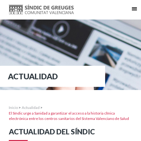
ACTUALIDAD
Inicio
>
Actualidad
>
El Síndic urge a Sanidad a garantizar el acceso a la historia clínica
electrónica entre los centros sanitarios del Sistema Valenciano de Salud
ACTUALIDAD DEL SÍNDIC