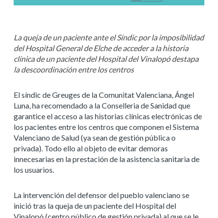
La queja de un paciente ante el Síndic por la imposibilidad
del Hospital General de Elche de acceder a la historia
clínica de un paciente del Hospital del Vinalopó destapa
la descoordinación entre los centros
El síndic de Greuges de la Comunitat Valenciana, Ángel
Luna, ha recomendado a la Conselleria de Sanidad que
garantice el acceso a las historias clínicas electrónicas de
los pacientes entre los centros que componen el Sistema
Valenciano de Salud (ya sean de gestión pública o
privada). Todo ello al objeto de evitar demoras
innecesarias en la prestación de la asistencia sanitaria de
los usuarios.
La intervención del defensor del pueblo valenciano se
inició tras la queja de un paciente del Hospital del
Vinalopó (centro público de gestión privada) al que se le