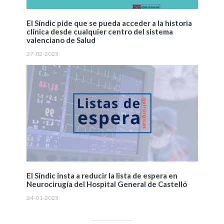
El Síndic pide que se pueda acceder a la historia
clínica desde cualquier centro del sistema
valenciano de Salud
27-02-2025
El Síndic insta a reducir la lista de espera en
Neurocirugía del Hospital General de Castelló
24-01-2025