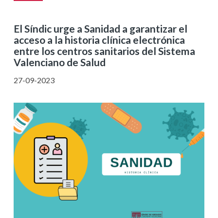
El Síndic urge a Sanidad a garantizar el
acceso a la historia clínica electrónica
entre los centros sanitarios del Sistema
Valenciano de Salud
27-09-2023