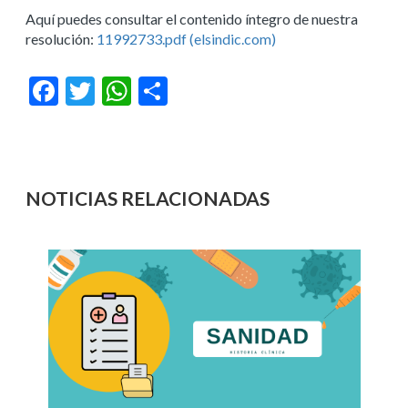
Aquí puedes consultar el contenido íntegro de nuestra
resolución:
11992733.pdf (elsindic.com)
Facebook
Twitter
WhatsApp
Compartir
NOTICIAS RELACIONADAS