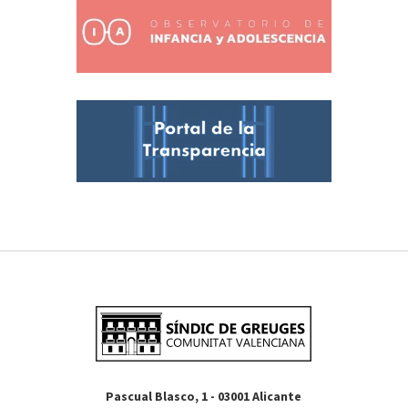
Pascual Blasco, 1 - 03001 Alicante