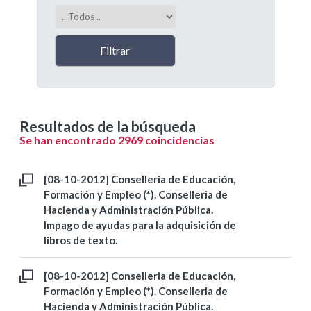
Resultados de la búsqueda
Se han encontrado 2969 coincidencias
[08-10-2012] Conselleria de Educación,
Formación y Empleo (*). Conselleria de
Hacienda y Administración Pública.
Impago de ayudas para la adquisición de
libros de texto.
[08-10-2012] Conselleria de Educación,
Formación y Empleo (*). Conselleria de
Hacienda y Administración Pública.