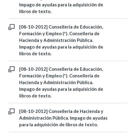
Impago de ayudas para la adquisición de
libros de texto.
[08-10-2012] Conselleria de Educación,
Formación y Empleo (*). Conselleria de
Hacienda y Administración Pública.
Impago de ayudas para la adquisición de
libros de texto.
[08-10-2012] Conselleria de Educación,
Formación y Empleo (*). Conselleria de
Hacienda y Administración Pública.
Impago de ayudas para la adquisición de
libros de texto.
[08-10-2012] Conselleria de Hacienda y
Administración Pública. Impago de ayudas
para la adquisición de libros de texto.