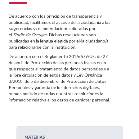
De acuerdo con los principios de transparencia y
publicidad, facilitamos el acceso de la ciudadanía a las
sugerencias y recomendaciones dictadas por
el
Síndic de Greuges
. Dichas resoluciones son
publicadas en la lengua elegida por el/la ciudadano/a
para relacionarse con la institución.
De acuerdo con el Reglamento 2016/679/UE, de 27
de abril, de Protección de las personas físicas en lo
que respecta al tratamiento de datos personales y a
la libre circulación de estos datos y Ley Orgánica
3/2018, de 5 de diciembre, de Protección de Datos
Personales y garantía de los derechos digitales,
hemos omitido de todas nuestras resoluciones la
información relativa a los datos de carácter personal.
MATERIAS