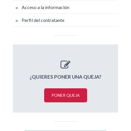
Acceso a la información
Perfil del contratante
¿QUIERES PONER UNA QUEJA?
PONER QUEJA