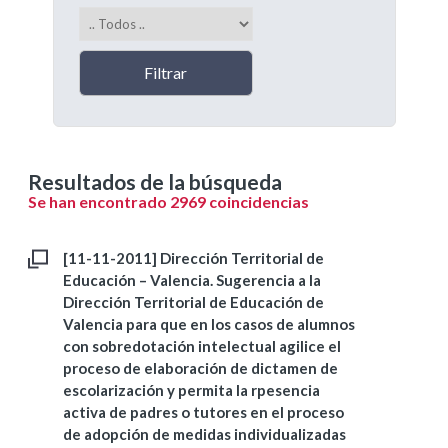
Resultados de la búsqueda
Se han encontrado 2969 coincidencias
[11-11-2011] Dirección Territorial de
Educación – Valencia. Sugerencia a la
Dirección Territorial de Educación de
Valencia para que en los casos de alumnos
con sobredotación intelectual agilice el
proceso de elaboración de dictamen de
escolarización y permita la rpesencia
activa de padres o tutores en el proceso
de adopción de medidas individualizadas