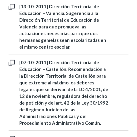
[13-10-2011] Dirección Territorial de
Educación – Valencia. Sugerencia a la
Dirección Territorial de Educación de
Valencia para que promueva las
actuaciones necesarias para que dos
hermanas gemelas sean escolarizadas en
el mismo centro escolar.
[07-10-2011] Dirección Territorial de
Educación – Castellón. Recomendación a
la Dirección Territorial de Castellón para
que extreme al máximo los deberes
legales que se derivan de la LO 4/2001, de
12 de noviembre, reguladora del derecho
de petición y del art. 42 de la Ley 30/1992
de Régimen Jurídico de las
Administraciones Públicas y del
Procedimiento Administrativo Común.