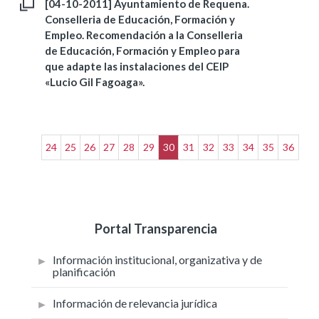
[04-10-2011] Ayuntamiento de Requena.
Conselleria de Educación, Formación y
Empleo. Recomendación a la Conselleria
de Educación, Formación y Empleo para
que adapte las instalaciones del CEIP
«Lucio Gil Fagoaga».
24
25
26
27
28
29
30
31
32
33
34
35
36
Portal Transparencia
Información institucional, organizativa y de
planificación
Información de relevancia jurídica