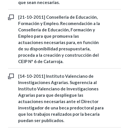
que sean necesarias.
[21-10-2011] Conselleria de Educación,
Formación y Empleo. Recomendación a la
Conselleria de Educación, Formación y
Empleo para que promueva las
actuaciones necesarias para, en función
de su disponibilidad presupuestaria,
proceda a la creación y construcción del
CEIP Nº 6 de Catarroja.
[14-10-2011] Instituto Valenciano de
Investigaciones Agrarias. Sugerencia al
Instituto Valenciano de Investigaciones
Agrarias para que despliegue las
actuaciones necesarias ante el Director
investigador de una beca predoctoral para
que los trabajos realizados por la becaria
puedan ser publicados.