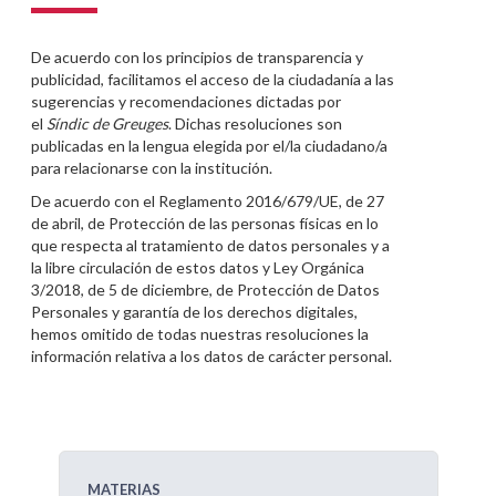
De acuerdo con los principios de transparencia y
publicidad, facilitamos el acceso de la ciudadanía a las
sugerencias y recomendaciones dictadas por
el
Síndic de Greuges
. Dichas resoluciones son
publicadas en la lengua elegida por el/la ciudadano/a
para relacionarse con la institución.
De acuerdo con el Reglamento 2016/679/UE, de 27
de abril, de Protección de las personas físicas en lo
que respecta al tratamiento de datos personales y a
la libre circulación de estos datos y Ley Orgánica
3/2018, de 5 de diciembre, de Protección de Datos
Personales y garantía de los derechos digitales,
hemos omitido de todas nuestras resoluciones la
información relativa a los datos de carácter personal.
MATERIAS