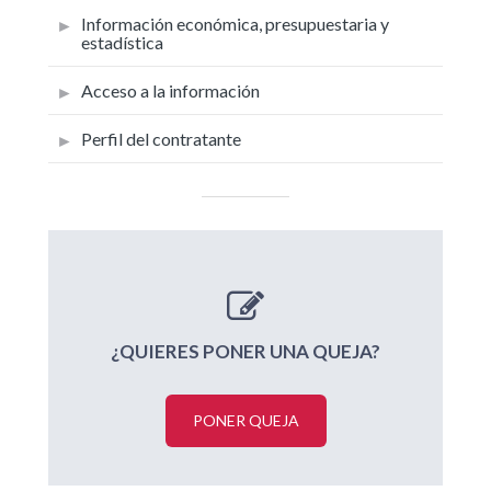
Información económica, presupuestaria y
estadística
Acceso a la información
Perfil del contratante
¿QUIERES PONER UNA QUEJA?
PONER QUEJA