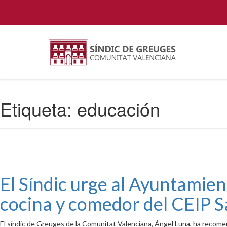
Etiqueta:
educación
El Síndic urge al Ayuntamient
cocina y comedor del CEIP S
El síndic de Greuges de la Comunitat Valenciana, Ángel Luna, ha recome