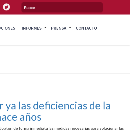
UCIONES
INFORMES
PRENSA
CONTACTO
 ya las deficiencias de la
hace años
dopten de forma inmediata las medidas necesarias para solucionar las