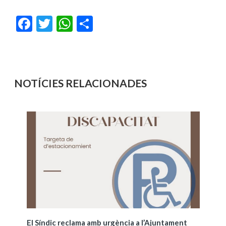
Facebook
Twitter
WhatsApp
Share
NOTÍCIES RELACIONADES
El Síndic reclama amb urgència a l’Ajuntament