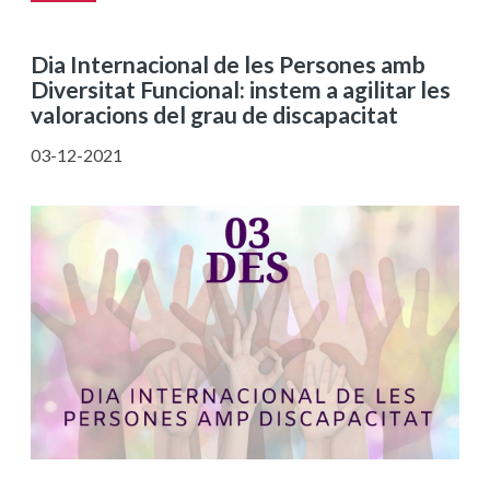
Dia Internacional de les Persones amb
Diversitat Funcional: instem a agilitar les
valoracions del grau de discapacitat
03-12-2021