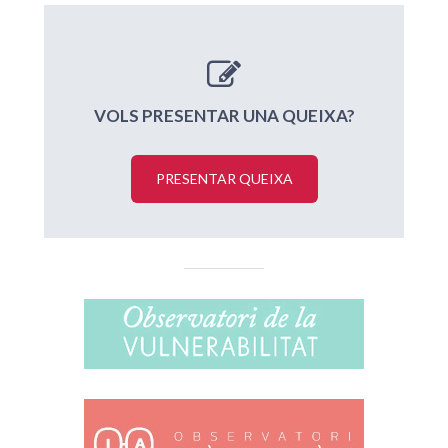
VOLS PRESENTAR UNA QUEIXA?
PRESENTAR QUEIXA