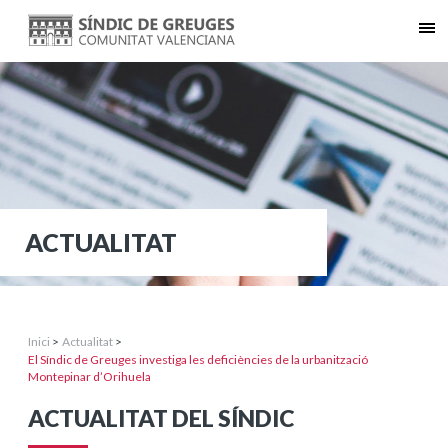
ACTUALITAT
Inici
>
Actualitat
>
El Síndic de Greuges investiga les deficiències de la urbanització
Montepinar d’Orihuela
ACTUALITAT DEL SÍNDIC