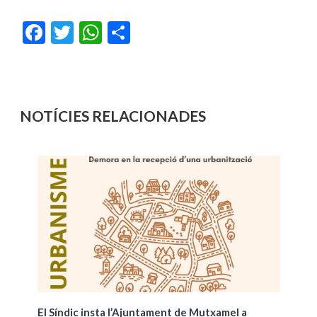
Facebook
Twitter
WhatsApp
Share
NOTÍCIES RELACIONADES
El Síndic insta l’Ajuntament de Mutxamel a