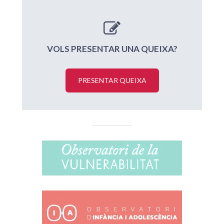
VOLS PRESENTAR UNA QUEIXA?
PRESENTAR QUEIXA