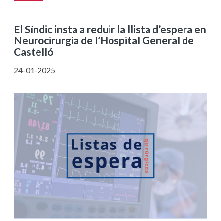
El Síndic insta a reduir la llista d’espera en
Neurocirurgia de l’Hospital General de
Castelló
24-01-2025