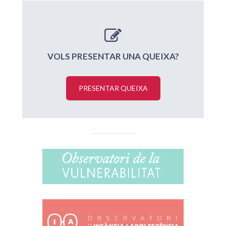
VOLS PRESENTAR UNA QUEIXA?
PRESENTAR QUEIXA