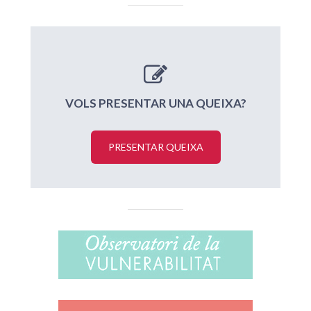
VOLS PRESENTAR UNA QUEIXA?
PRESENTAR QUEIXA