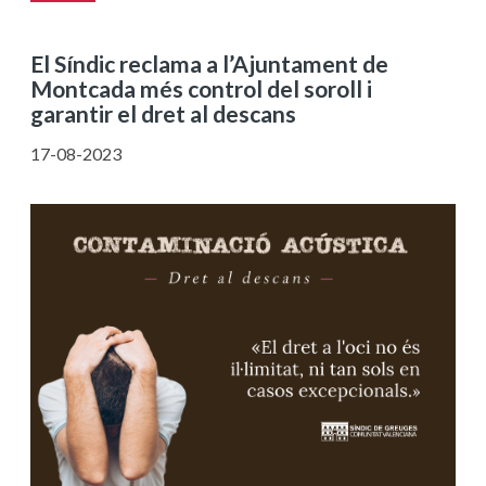
El Síndic reclama a l’Ajuntament de
Montcada més control del soroll i
garantir el dret al descans
17-08-2023