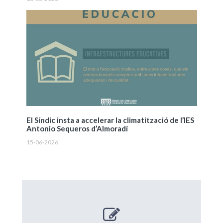
El Síndic insta a accelerar la climatització de l’IES
Antonio Sequeros d’Almoradí
15-06-2026