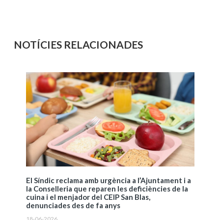
NOTÍCIES RELACIONADES
El Síndic reclama amb urgència a l’Ajuntament i a
la Conselleria que reparen les deficiències de la
cuina i el menjador del CEIP San Blas,
denunciades des de fa anys
18-06-2026