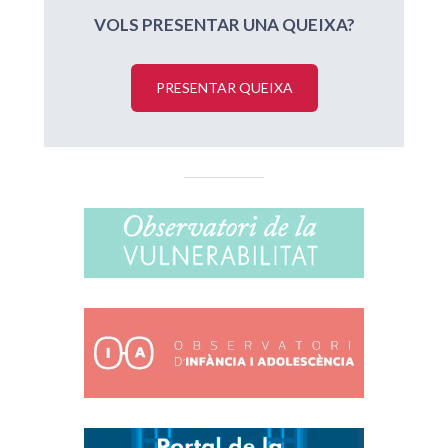
VOLS PRESENTAR UNA QUEIXA?
PRESENTAR QUEIXA