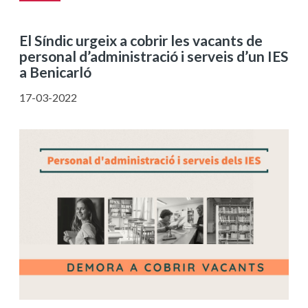
El Síndic urgeix a cobrir les vacants de
personal d’administració i serveis d’un IES
a Benicarló
17-03-2022