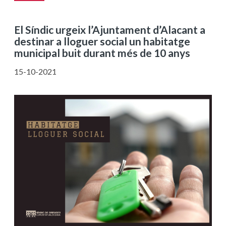
El Síndic urgeix l’Ajuntament d’Alacant a
destinar a lloguer social un habitatge
municipal buit durant més de 10 anys
15-10-2021