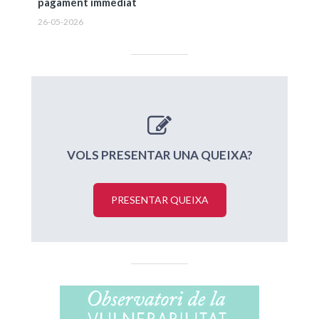
pagament immediat
26-05-2026
VOLS PRESENTAR UNA QUEIXA?
PRESENTAR QUEIXA