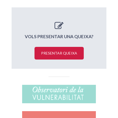
VOLS PRESENTAR UNA QUEIXA?
PRESENTAR QUEIXA