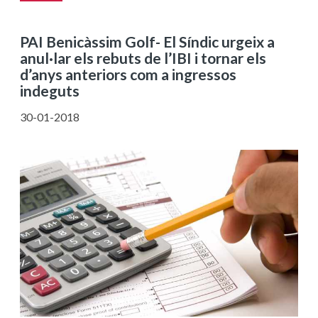
PAI Benicàssim Golf- El Síndic urgeix a
anul·lar els rebuts de l’IBI i tornar els
d’anys anteriors com a ingressos
indeguts
30-01-2018