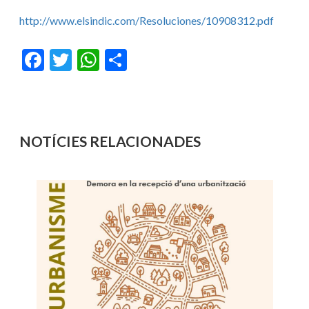
http://www.elsindic.com/Resoluciones/10908312.pdf
Facebook
Twitter
WhatsApp
Share
NOTÍCIES RELACIONADES