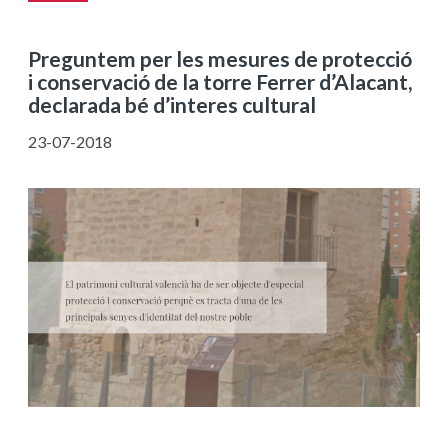
Preguntem per les mesures de protecció
i conservació de la torre Ferrer d’Alacant,
declarada bé d’interes cultural
23-07-2018