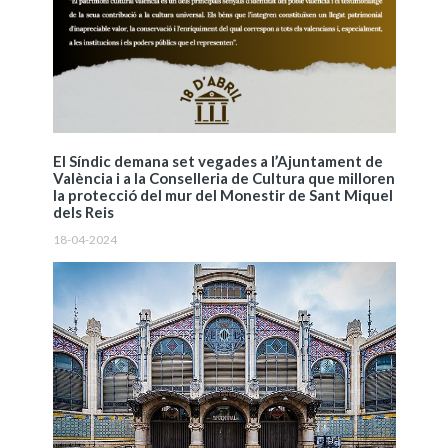
El Síndic demana set vegades a l’Ajuntament de
València i a la Conselleria de Cultura que milloren
la protecció del mur del Monestir de Sant Miquel
dels Reis
18-04-2024