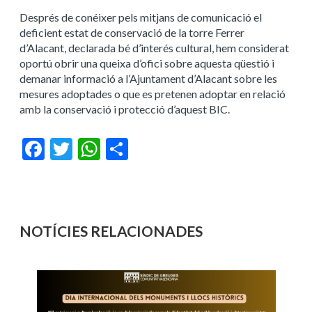
Després de conéixer pels mitjans de comunicació el
deficient estat de conservació de la torre Ferrer
d’Alacant, declarada bé d’interés cultural, hem considerat
oportú obrir una queixa d’ofici sobre aquesta qüestió i
demanar informació a l’Ajuntament d’Alacant sobre les
mesures adoptades o que es pretenen adoptar en relació
amb la conservació i protecció d’aquest BIC.
Facebook
Twitter
WhatsApp
Share
NOTÍCIES RELACIONADES